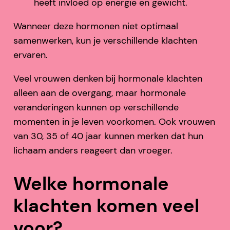
heeft invloed op energie en gewicht.
Wanneer deze hormonen niet optimaal
samenwerken, kun je verschillende klachten
ervaren.
Veel vrouwen denken bij hormonale klachten
alleen aan de overgang, maar hormonale
veranderingen kunnen op verschillende
momenten in je leven voorkomen. Ook vrouwen
van 30, 35 of 40 jaar kunnen merken dat hun
lichaam anders reageert dan vroeger.
Welke hormonale
klachten komen veel
voor?