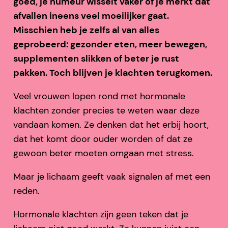
goed, je humeur wisselt vaker of je merkt dat
afvallen ineens veel moeilijker gaat.
Misschien heb je zelfs al van alles
geprobeerd: gezonder eten, meer bewegen,
supplementen slikken of beter je rust
pakken. Toch blijven je klachten terugkomen.
Veel vrouwen lopen rond met hormonale
klachten zonder precies te weten waar deze
vandaan komen. Ze denken dat het erbij hoort,
dat het komt door ouder worden of dat ze
gewoon beter moeten omgaan met stress.
Maar je lichaam geeft vaak signalen af met een
reden.
Hormonale klachten zijn geen teken dat je