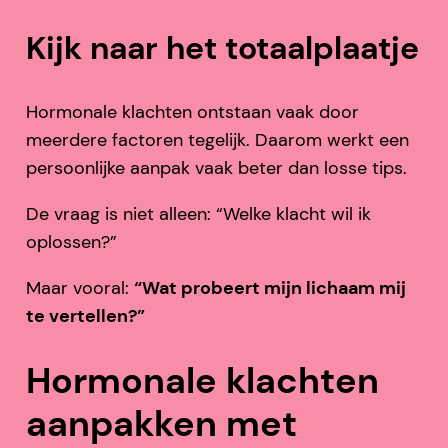
Kijk naar het totaalplaatje
Hormonale klachten ontstaan vaak door
meerdere factoren tegelijk. Daarom werkt een
persoonlijke aanpak vaak beter dan losse tips.
De vraag is niet alleen: “Welke klacht wil ik
oplossen?”
Maar vooral:
“Wat probeert mijn lichaam mij
te vertellen?”
Hormonale klachten
aanpakken met