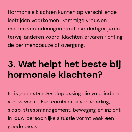
Hormonale klachten kunnen op verschillende
leeftijden voorkomen. Sommige vrouwen
merken veranderingen rond hun dertiger jaren,
terwijl anderen vooral klachten ervaren richting
de perimenopauze of overgang.
3. Wat helpt het beste bij
hormonale klachten?
Er is geen standaardoplossing die voor iedere
vrouw werkt. Een combinatie van voeding,
slaap, stressmanagement, beweging en inzicht
in jouw persoonlijke situatie vormt vaak een
goede basis.