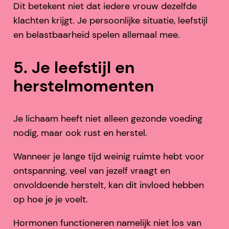
Dit betekent niet dat iedere vrouw dezelfde
klachten krijgt. Je persoonlijke situatie, leefstijl
en belastbaarheid spelen allemaal mee.
5. Je leefstijl en
herstelmomenten
Je lichaam heeft niet alleen gezonde voeding
nodig, maar ook rust en herstel.
Wanneer je lange tijd weinig ruimte hebt voor
ontspanning, veel van jezelf vraagt en
onvoldoende herstelt, kan dit invloed hebben
op hoe je je voelt.
Hormonen functioneren namelijk niet los van