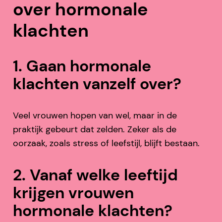
over hormonale
klachten
1. Gaan hormonale
klachten vanzelf over?
Veel vrouwen hopen van wel, maar in de
praktijk gebeurt dat zelden. Zeker als de
oorzaak, zoals stress of leefstijl, blijft bestaan.
2. Vanaf welke leeftijd
krijgen vrouwen
hormonale klachten?