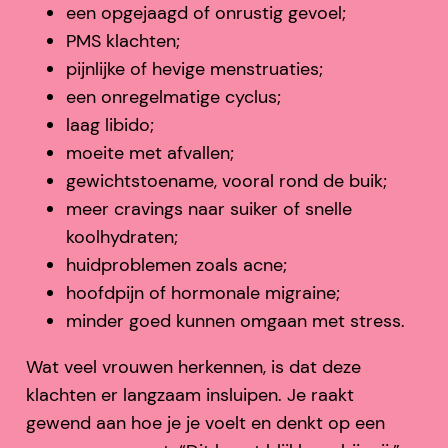
een opgejaagd of onrustig gevoel;
PMS klachten;
pijnlijke of hevige menstruaties;
een onregelmatige cyclus;
laag libido;
moeite met afvallen;
gewichtstoename, vooral rond de buik;
meer cravings naar suiker of snelle
koolhydraten;
huidproblemen zoals acne;
hoofdpijn of hormonale migraine;
minder goed kunnen omgaan met stress.
Wat veel vrouwen herkennen, is dat deze
klachten er langzaam insluipen. Je raakt
gewend aan hoe je je voelt en denkt op een