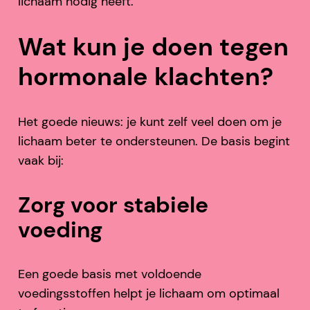
lichaam nodig heeft.
Wat kun je doen tegen
hormonale klachten?
Het goede nieuws: je kunt zelf veel doen om je
lichaam beter te ondersteunen. De basis begint
vaak bij:
Zorg voor stabiele
voeding
Een goede basis met voldoende
voedingsstoffen helpt je lichaam om optimaal