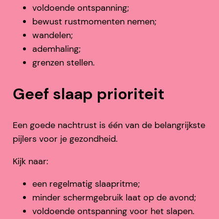
voldoende ontspanning;
bewust rustmomenten nemen;
wandelen;
ademhaling;
grenzen stellen.
Geef slaap prioriteit
Een goede nachtrust is één van de belangrijkste
pijlers voor je gezondheid.
Kijk naar:
een regelmatig slaapritme;
minder schermgebruik laat op de avond;
voldoende ontspanning voor het slapen.