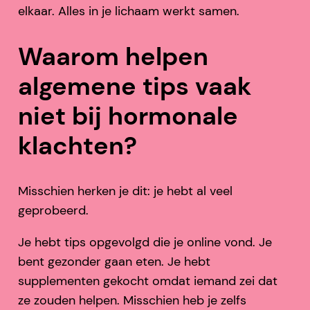
elkaar. Alles in je lichaam werkt samen.
Waarom helpen
algemene tips vaak
niet bij hormonale
klachten?
Misschien herken je dit: je hebt al veel
geprobeerd.
Je hebt tips opgevolgd die je online vond. Je
bent gezonder gaan eten. Je hebt
supplementen gekocht omdat iemand zei dat
ze zouden helpen. Misschien heb je zelfs