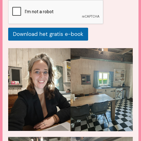
Download het gratis e-book