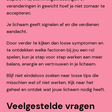
veranderingen in gewicht hoef je niet zomaar te
accepteren.
Je lichaam geeft signalen af en die verdienen
aandacht.
Door verder te kijken dan losse symptomen en
te ontdekken welke factoren bij jou een rol
spelen, kun je stap voor stap werken aan meer
balans, energie en vertrouwen in je lichaam.
Blijf niet eindeloos zoeken naar losse tips die
misschien wel of niet werken. Kijk naar het
geheel en ontdek wat jouw lichaam nodig heeft.
Veelgestelde vragen