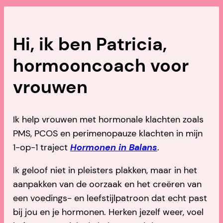
Hi, ik ben Patricia,
hormooncoach voor
vrouwen
Ik help vrouwen met hormonale klachten zoals
PMS, PCOS en perimenopauze klachten in mijn
1-op-1 traject
Hormonen in Balans
.
Ik geloof niet in pleisters plakken, maar in het
aanpakken van de oorzaak en het creëren van
een voedings- en leefstijlpatroon dat echt past
bij jou en je hormonen. Herken jezelf weer, voel