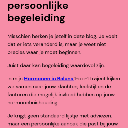
persoonlijke
begeleiding
Misschien herken je jezelf in deze blog. Je voelt
dat er iets veranderd is, maar je weet niet
precies waar je moet beginnen.
Juist daar kan begeleiding waardevol zijn.
In mijn
Hormonen in Balans
1-op-1 traject kijken
we samen naar jouw klachten, leefstijl en de
factoren die mogelijk invloed hebben op jouw
hormoonhuishouding.
Je krijgt geen standaard lijstje met adviezen,
maar een persoonlijke aanpak die past bij jouw