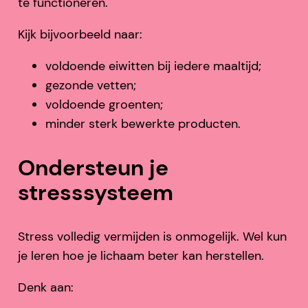
te functioneren.
Kijk bijvoorbeeld naar:
voldoende eiwitten bij iedere maaltijd;
gezonde vetten;
voldoende groenten;
minder sterk bewerkte producten.
Ondersteun je
stresssysteem
Stress volledig vermijden is onmogelijk. Wel kun
je leren hoe je lichaam beter kan herstellen.
Denk aan: