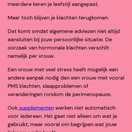
meerdere keren je leefstijl aangepast.
Maar toch blijven je klachten terugkomen.
Dat komt omdat algemene adviezen niet altijd
aansluiten bij jouw persoonlijke situatie. De
oorzaak van hormonale klachten verschilt
namelijk per vrouw.
Een vrouw met veel stress heeft mogelijk een
andere aanpak nodig dan een vrouw met vooral
PMS klachten, slaapproblemen of
veranderingen rondom de perimenopauze.
Ook
supplementen
werken niet automatisch
voor iedereen. Het gaat niet alleen om wat je
gebruikt, maar vooral om begrijpen wat jouw