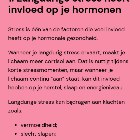
invloed op je hormonen
Stress is één van de factoren die veel invloed
heeft op je hormonale gezondheid.
Wanneer je langdurig stress ervaart, maakt je
lichaam meer cortisol aan. Dat is nuttig tijdens
korte stressmomenten, maar wanneer je
lichaam continu “aan” staat, kan dit invloed
hebben op je herstel, slaap en energieniveau.
Langdurige stress kan bijdragen aan klachten
zoals:
vermoeidheid;
slecht slapen;