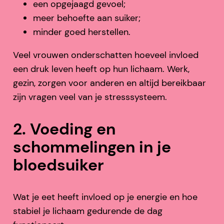
een opgejaagd gevoel;
meer behoefte aan suiker;
minder goed herstellen.
Veel vrouwen onderschatten hoeveel invloed
een druk leven heeft op hun lichaam. Werk,
gezin, zorgen voor anderen en altijd bereikbaar
zijn vragen veel van je stresssysteem.
2. Voeding en
schommelingen in je
bloedsuiker
Wat je eet heeft invloed op je energie en hoe
stabiel je lichaam gedurende de dag