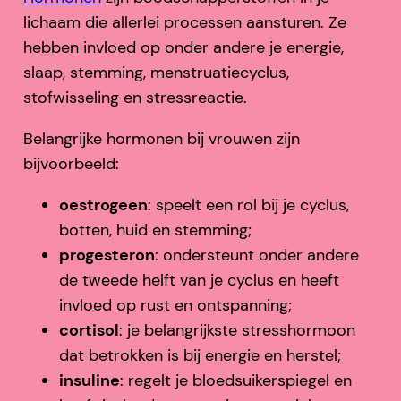
lichaam die allerlei processen aansturen. Ze
hebben invloed op onder andere je energie,
slaap, stemming, menstruatiecyclus,
stofwisseling en stressreactie.
Belangrijke hormonen bij vrouwen zijn
bijvoorbeeld:
oestrogeen
: speelt een rol bij je cyclus,
botten, huid en stemming;
progesteron
: ondersteunt onder andere
de tweede helft van je cyclus en heeft
invloed op rust en ontspanning;
cortisol
: je belangrijkste stresshormoon
dat betrokken is bij energie en herstel;
insuline
: regelt je bloedsuikerspiegel en