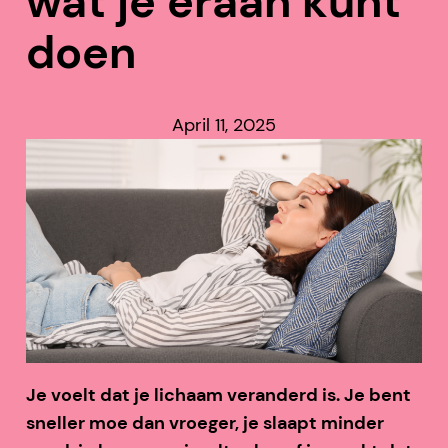
wat je eraan kunt
doen
April 11, 2025
Je voelt dat je lichaam veranderd is. Je bent
sneller moe dan vroeger, je slaapt minder