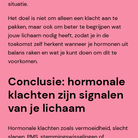
situatie.
Het doel is niet om alleen een klacht aan te
pakken, maar ook om beter te begrijpen wat
jouw lichaam nodig heeft, zodat je in de
toekomst zelf herkent wanneer je hormonen uit
balans raken en wat je kunt doen om dit te
voorkomen.
Conclusie: hormonale
klachten zijn signalen
van je lichaam
Hormonale klachten zoals vermoeidheid, slecht
slapen, PMS, stemmingswisselingen of