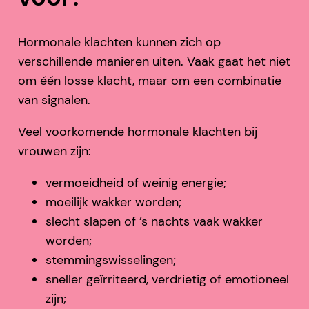
Hormonale klachten kunnen zich op
verschillende manieren uiten. Vaak gaat het niet
om één losse klacht, maar om een combinatie
van signalen.
Veel voorkomende hormonale klachten bij
vrouwen zijn:
vermoeidheid of weinig energie;
moeilijk wakker worden;
slecht slapen of ’s nachts vaak wakker
worden;
stemmingswisselingen;
sneller geïrriteerd, verdrietig of emotioneel
zijn;