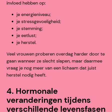
invloed hebben op:
je energieniveau;
je stressgevoeligheid;
je stemming;
je eetlust;
je herstel.
Veel vrouwen proberen overdag harder door te
gaan wanneer ze slecht slapen, maar daarmee
vraag je nog meer van een lichaam dat juist
herstel nodig heeft.
4. Hormonale
veranderingen tijdens
verschillende levensfasen