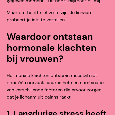
gegeven moment: “Dit hoort blijkbaar bij mij.”
Maar dat hoeft niet zo te zijn. Je lichaam
probeert je iets te vertellen.
Waardoor ontstaan
hormonale klachten
bij vrouwen?
Hormonale klachten ontstaan meestal niet
door één oorzaak. Vaak is het een combinatie
van verschillende factoren die ervoor zorgen
dat je lichaam uit balans raakt.
1. Langdurige stress heeft