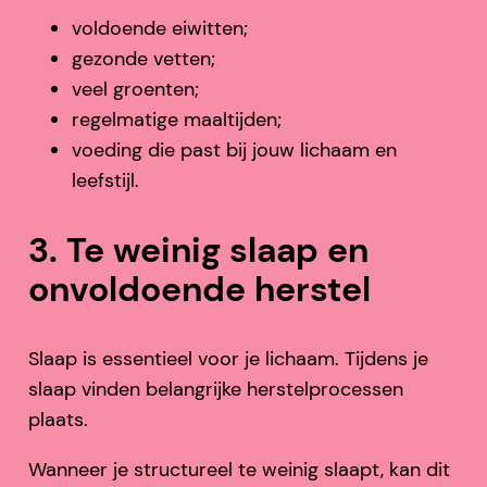
voldoende eiwitten;
gezonde vetten;
veel groenten;
regelmatige maaltijden;
voeding die past bij jouw lichaam en
leefstijl.
3. Te weinig slaap en
onvoldoende herstel
Slaap is essentieel voor je lichaam. Tijdens je
slaap vinden belangrijke herstelprocessen
plaats.
Wanneer je structureel te weinig slaapt, kan dit