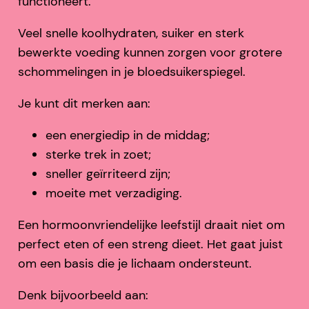
functioneert.
Veel snelle koolhydraten, suiker en sterk
bewerkte voeding kunnen zorgen voor grotere
schommelingen in je bloedsuikerspiegel.
Je kunt dit merken aan:
een energiedip in de middag;
sterke trek in zoet;
sneller geïrriteerd zijn;
moeite met verzadiging.
Een hormoonvriendelijke leefstijl draait niet om
perfect eten of een streng dieet. Het gaat juist
om een basis die je lichaam ondersteunt.
Denk bijvoorbeeld aan: