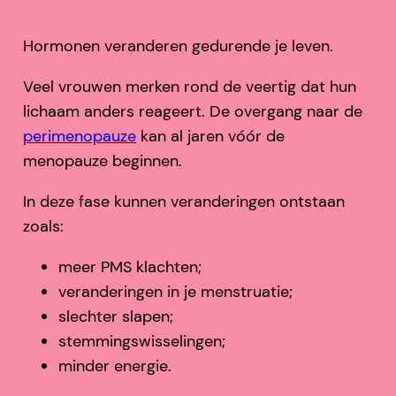
Hormonen veranderen gedurende je leven.
Veel vrouwen merken rond de veertig dat hun
lichaam anders reageert. De overgang naar de
perimenopauze
kan al jaren vóór de
menopauze beginnen.
In deze fase kunnen veranderingen ontstaan
zoals:
meer PMS klachten;
veranderingen in je menstruatie;
slechter slapen;
stemmingswisselingen;
minder energie.