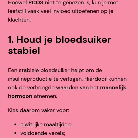
Hoewel
PCOS
niet te genezen is, kun je met
leefstijl vaak veel invloed uitoefenen op je
klachten.
1. Houd je bloedsuiker
stabiel
Een stabiele bloedsuiker helpt om de
insulineproductie te verlagen. Hierdoor kunnen
ook de verhoogde waarden van het
mannelijk
hormoon
afnemen.
Kies daarom vaker voor:
eiwitrijke maaltijden;
voldoende vezels;