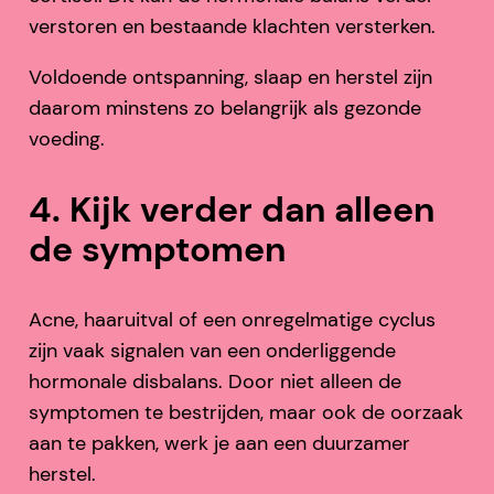
verstoren en bestaande klachten versterken.
Voldoende ontspanning, slaap en herstel zijn
daarom minstens zo belangrijk als gezonde
voeding.
4. Kijk verder dan alleen
de symptomen
Acne, haaruitval of een onregelmatige cyclus
zijn vaak signalen van een onderliggende
hormonale disbalans. Door niet alleen de
symptomen te bestrijden, maar ook de oorzaak
aan te pakken, werk je aan een duurzamer
herstel.