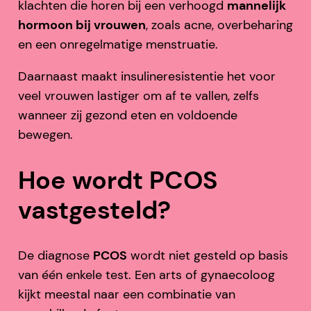
klachten die horen bij een verhoogd
mannelijk
hormoon bij vrouwen
, zoals acne, overbeharing
en een onregelmatige menstruatie.
Daarnaast maakt insulineresistentie het voor
veel vrouwen lastiger om af te vallen, zelfs
wanneer zij gezond eten en voldoende
bewegen.
Hoe wordt PCOS
vastgesteld?
De diagnose
PCOS
wordt niet gesteld op basis
van één enkele test. Een arts of gynaecoloog
kijkt meestal naar een combinatie van