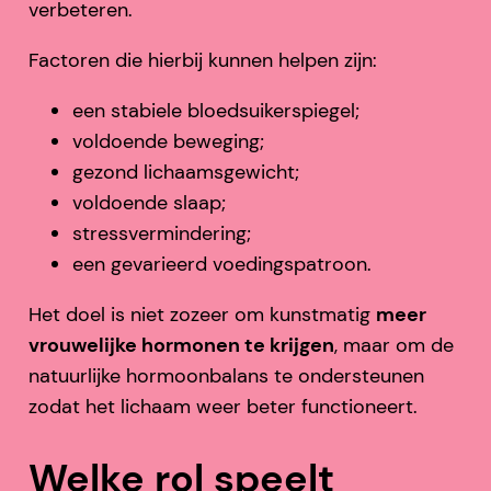
verbeteren.
Factoren die hierbij kunnen helpen zijn:
een stabiele bloedsuikerspiegel;
voldoende beweging;
gezond lichaamsgewicht;
voldoende slaap;
stressvermindering;
een gevarieerd voedingspatroon.
Het doel is niet zozeer om kunstmatig
meer
vrouwelijke hormonen te krijgen
, maar om de
natuurlijke hormoonbalans te ondersteunen
zodat het lichaam weer beter functioneert.
Welke rol speelt