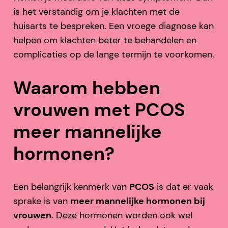
is het verstandig om je klachten met de
huisarts te bespreken. Een vroege diagnose kan
helpen om klachten beter te behandelen en
complicaties op de lange termijn te voorkomen.
Waarom hebben
vrouwen met PCOS
meer mannelijke
hormonen?
Een belangrijk kenmerk van
PCOS
is dat er vaak
sprake is van
meer mannelijke hormonen bij
vrouwen
. Deze hormonen worden ook wel