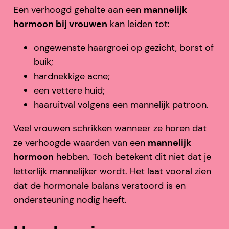
Een verhoogd gehalte aan een
mannelijk
hormoon bij vrouwen
kan leiden tot:
ongewenste haargroei op gezicht, borst of
buik;
hardnekkige acne;
een vettere huid;
haaruitval volgens een mannelijk patroon.
Veel vrouwen schrikken wanneer ze horen dat
ze verhoogde waarden van een
mannelijk
hormoon
hebben. Toch betekent dit niet dat je
letterlijk mannelijker wordt. Het laat vooral zien
dat de hormonale balans verstoord is en
ondersteuning nodig heeft.