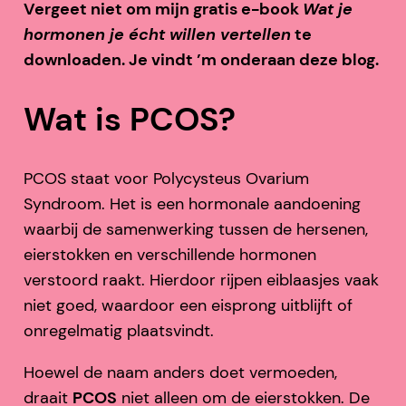
Vergeet niet om mijn gratis e-book
Wat je
hormonen je écht willen vertellen
te
downloaden. Je vindt ’m onderaan deze blog.
Wat is PCOS?
PCOS staat voor Polycysteus Ovarium
Syndroom. Het is een hormonale aandoening
waarbij de samenwerking tussen de hersenen,
eierstokken en verschillende hormonen
verstoord raakt. Hierdoor rijpen eiblaasjes vaak
niet goed, waardoor een eisprong uitblijft of
onregelmatig plaatsvindt.
Hoewel de naam anders doet vermoeden,
draait
PCOS
niet alleen om de eierstokken. De