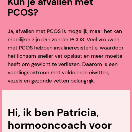
Kun je afvallen met
PCOS?
Ja, afvallen met PCOS is mogelijk, maar het kan
moeilijker zijn dan zonder PCOS. Veel vrouwen
met PCOS hebben insulineresistentie, waardoor
het lichaam sneller vet opslaat en meer moeite
heeft om gewicht te verliezen. Daarom is een
voedingspatroon met voldoende eiwitten,
vezels en gezonde vetten belangrijk.
Hi, ik ben Patricia,
hormooncoach voor