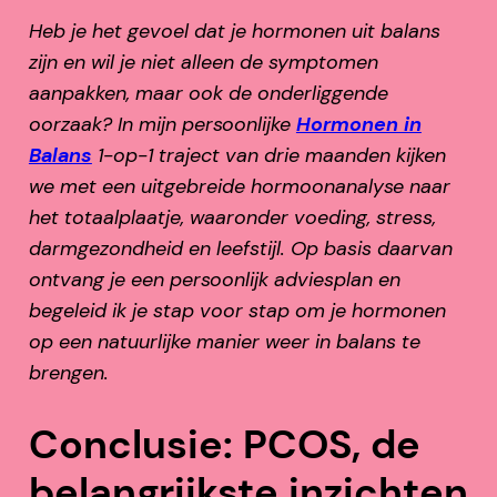
Heb je het gevoel dat je hormonen uit balans
zijn en wil je niet alleen de symptomen
aanpakken, maar ook de onderliggende
oorzaak? In mijn persoonlijke
Hormonen in
Balans
1-op-1 traject van drie maanden kijken
we met een uitgebreide hormoonanalyse naar
het totaalplaatje, waaronder voeding, stress,
darmgezondheid en leefstijl. Op basis daarvan
ontvang je een persoonlijk adviesplan en
begeleid ik je stap voor stap om je hormonen
op een natuurlijke manier weer in balans te
brengen.
Conclusie: PCOS, de
belangrijkste inzichten