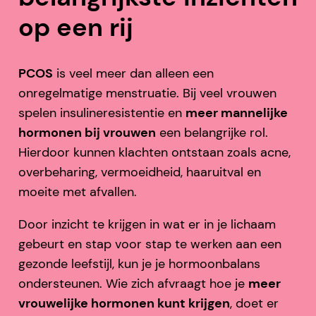
op een rij
PCOS
is veel meer dan alleen een
onregelmatige menstruatie. Bij veel vrouwen
spelen insulineresistentie en
meer mannelijke
hormonen bij vrouwen
een belangrijke rol.
Hierdoor kunnen klachten ontstaan zoals acne,
overbeharing, vermoeidheid, haaruitval en
moeite met afvallen.
Door inzicht te krijgen in wat er in je lichaam
gebeurt en stap voor stap te werken aan een
gezonde leefstijl, kun je je hormoonbalans
ondersteunen. Wie zich afvraagt hoe je
meer
vrouwelijke hormonen kunt krijgen
, doet er