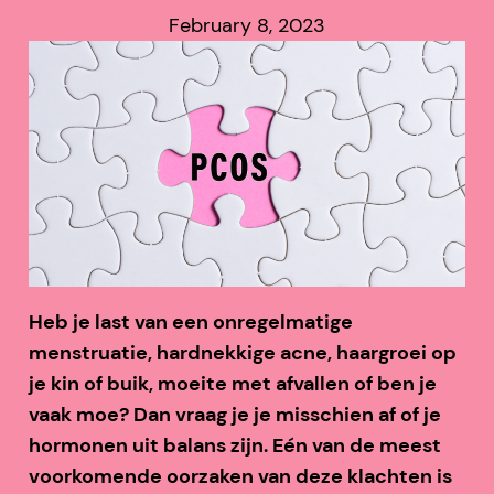
February 8, 2023
Heb je last van een onregelmatige
menstruatie, hardnekkige acne, haargroei op
je kin of buik, moeite met afvallen of ben je
vaak moe? Dan vraag je je misschien af of je
hormonen uit balans zijn. Eén van de meest
voorkomende oorzaken van deze klachten is