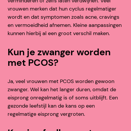
verminderen of zelfs laten verdwijnen. Veel
vrouwen merken dat hun cyclus regelmatiger
wordt en dat symptomen zoals acne, cravings
en vermoeidheid afnemen. Kleine aanpassingen
kunnen hierbij al een groot verschil maken.
Kun je zwanger worden
met PCOS?
Ja, veel vrouwen met PCOS worden gewoon
zwanger. Wel kan het langer duren, omdat de
eisprong onregelmatig is of soms uitblijft. Een
gezonde leefstijl kan de kans op een
regelmatige eisprong vergroten.