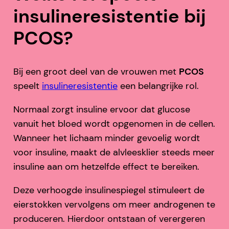
insulineresistentie bij
PCOS?
Bij een groot deel van de vrouwen met
PCOS
speelt
insulineresistentie
een belangrijke rol.
Normaal zorgt insuline ervoor dat glucose
vanuit het bloed wordt opgenomen in de cellen.
Wanneer het lichaam minder gevoelig wordt
voor insuline, maakt de alvleesklier steeds meer
insuline aan om hetzelfde effect te bereiken.
Deze verhoogde insulinespiegel stimuleert de
eierstokken vervolgens om meer androgenen te
produceren. Hierdoor ontstaan of verergeren