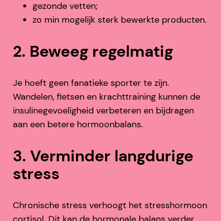
gezonde vetten;
zo min mogelijk sterk bewerkte producten.
2. Beweeg regelmatig
Je hoeft geen fanatieke sporter te zijn.
Wandelen, fietsen en krachttraining kunnen de
insulinegevoeligheid verbeteren en bijdragen
aan een betere hormoonbalans.
3. Verminder langdurige
stress
Chronische stress verhoogt het stresshormoon
cortisol. Dit kan de hormonale balans verder