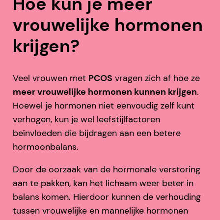
Hoe kun je meer
vrouwelijke hormonen
krijgen?
Veel vrouwen met
PCOS
vragen zich af hoe ze
meer vrouwelijke hormonen kunnen krijgen
.
Hoewel je hormonen niet eenvoudig zelf kunt
verhogen, kun je wel leefstijlfactoren
beïnvloeden die bijdragen aan een betere
hormoonbalans.
Door de oorzaak van de hormonale verstoring
aan te pakken, kan het lichaam weer beter in
balans komen. Hierdoor kunnen de verhouding
tussen vrouwelijke en mannelijke hormonen