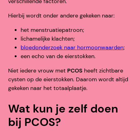
verschillende factoren.
Hierbij wordt onder andere gekeken naar:
het menstruatiepatroon;
lichamelijke klachten;
bloedonderzoek naar hormoonwaarden
;
een echo van de eierstokken.
Niet iedere vrouw met
PCOS
heeft zichtbare
cysten op de eierstokken. Daarom wordt altijd
gekeken naar het totaalplaatje.
Wat kun je zelf doen
bij PCOS?