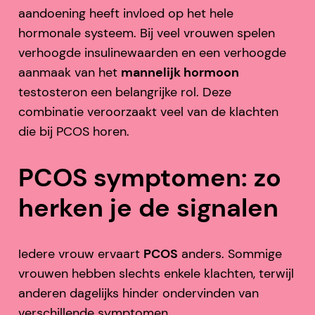
aandoening heeft invloed op het hele
hormonale systeem. Bij veel vrouwen spelen
verhoogde insulinewaarden en een verhoogde
aanmaak van het
mannelijk hormoon
testosteron een belangrijke rol. Deze
combinatie veroorzaakt veel van de klachten
die bij PCOS horen.
PCOS symptomen: zo
herken je de signalen
Iedere vrouw ervaart
PCOS
anders. Sommige
vrouwen hebben slechts enkele klachten, terwijl
anderen dagelijks hinder ondervinden van
verschillende symptomen.