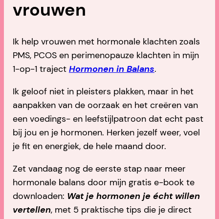
vrouwen
Ik help vrouwen met hormonale klachten zoals
PMS, PCOS en perimenopauze klachten in mijn
1-op-1 traject
Hormonen in Balans
.
Ik geloof niet in pleisters plakken, maar in het
aanpakken van de oorzaak en het creëren van
een voedings- en leefstijlpatroon dat echt past
bij jou en je hormonen. Herken jezelf weer, voel
je fit en energiek, de hele maand door.
Zet vandaag nog de eerste stap naar meer
hormonale balans door mijn gratis e-book te
downloaden:
Wat je hormonen je écht willen
vertellen
, met 5 praktische tips die je direct