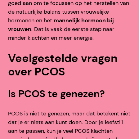
goed aan om te focussen op het herstellen van
de natuurlijke balans tussen vrouwelijke
hormonen en het
mannelijk hormoon bij
vrouwen
. Dat is vaak de eerste stap naar
minder klachten en meer energie.
Veelgestelde vragen
over PCOS
Is PCOS te genezen?
PCOS is niet te genezen, maar dat betekent niet
dat je er niets aan kunt doen. Door je leefstijl
aan te passen, kun je veel PCOS klachten