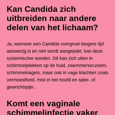
Kan Candida zich
uitbreiden naar andere
delen van het lichaam?
Ja, wanneer een Candida overgroei langere tijd
aanwezig is en niet wordt aangepakt, kan deze
systemischer worden. Dit kan zich uiten in
schimmelplekken op de huid, zwemmerseczeem,
schimmelnagels, maar ook in vage klachten zoals
vermoeidheid, mist in het hoofd en spier- of
gewrichtspijn.
Komt een vaginale
schimmelinfectie vaker