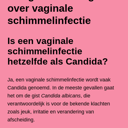
over vaginale
schimmelinfectie
Is een vaginale
schimmelinfectie
hetzelfde als Candida?
Ja, een vaginale schimmelinfectie wordt vaak
Candida genoemd. In de meeste gevallen gaat
het om de gist
Candida albicans
, die
verantwoordelijk is voor de bekende klachten
zoals jeuk, irritatie en verandering van
afscheiding.