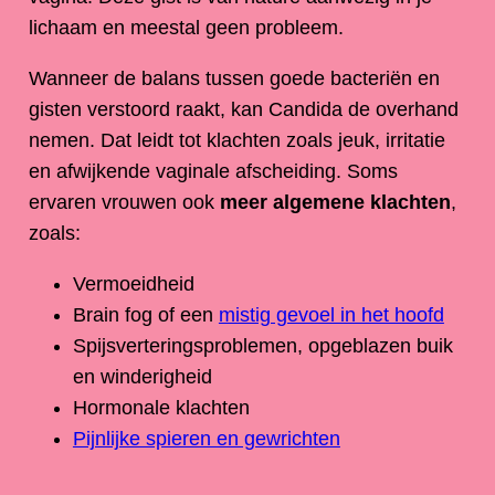
lichaam en meestal geen probleem.
Wanneer de balans tussen goede bacteriën en
gisten verstoord raakt, kan Candida de overhand
nemen. Dat leidt tot klachten zoals jeuk, irritatie
en afwijkende vaginale afscheiding. Soms
ervaren vrouwen ook
meer algemene klachten
,
zoals:
Vermoeidheid
Brain fog of een
mistig gevoel in het hoofd
Spijsverteringsproblemen, opgeblazen buik
en winderigheid
Hormonale klachten
Pijnlijke spieren en gewrichten