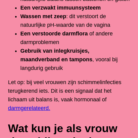
Een verzwakt immuunsysteem
Wassen met zeep
: dit verstoort de
natuurlijke pH-waarde van de vagina
Een verstoorde darmflora
of andere
darmproblemen
Gebruik van inlegkruisjes,
maandverband en tampons
, vooral bij
langdurig gebruik
Let op: bij veel vrouwen zijn schimmelinfecties
terugkerend iets. Dit is een signaal dat het
lichaam uit balans is, vaak hormonaal of
darmgerelateerd.
Wat kun je als vrouw