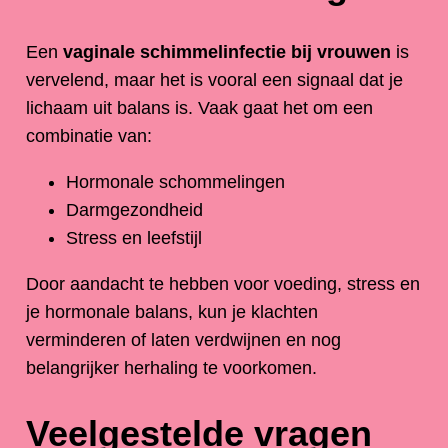
Een
vaginale schimmelinfectie bij vrouwen
is
vervelend, maar het is vooral een signaal dat je
lichaam uit balans is. Vaak gaat het om een
combinatie van:
Hormonale schommelingen
Darmgezondheid
Stress en leefstijl
Door aandacht te hebben voor voeding, stress en
je hormonale balans, kun je klachten
verminderen of laten verdwijnen en nog
belangrijker herhaling te voorkomen.
Veelgestelde vragen