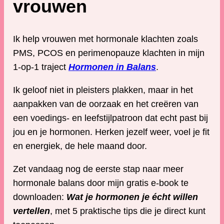
vrouwen
Ik help vrouwen met hormonale klachten zoals
PMS, PCOS en perimenopauze klachten in mijn
1-op-1 traject
Hormonen in Balans
.
Ik geloof niet in pleisters plakken, maar in het
aanpakken van de oorzaak en het creëren van
een voedings- en leefstijlpatroon dat echt past bij
jou en je hormonen. Herken jezelf weer, voel je fit
en energiek, de hele maand door.
Zet vandaag nog de eerste stap naar meer
hormonale balans door mijn gratis e-book te
downloaden:
Wat je hormonen je écht willen
vertellen
, met 5 praktische tips die je direct kunt