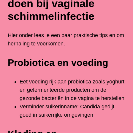
doen bij vaginale
schimmelinfectie
Hier onder lees je een paar praktische tips en om
herhaling te voorkomen.
Probiotica en voeding
Eet voeding rijk aan probiotica zoals yoghurt
en gefermenteerde producten om de
gezonde bacteriën in de vagina te herstellen
Verminder suikerinname: Candida gedijt
goed in suikerrijke omgevingen