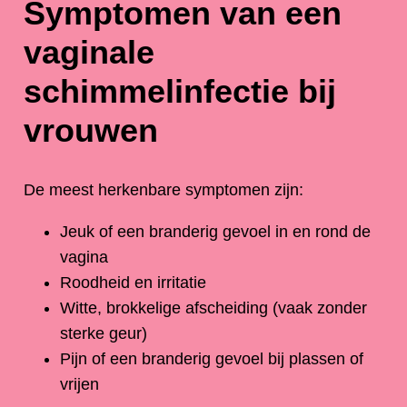
Symptomen van een
vaginale
schimmelinfectie
bij
vrouwen
De meest herkenbare symptomen zijn:
Jeuk of een branderig gevoel in en rond de
vagina
Roodheid en irritatie
Witte, brokkelige afscheiding (vaak zonder
sterke geur)
Pijn of een branderig gevoel bij plassen of
vrijen