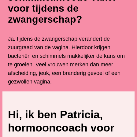
voor tijdens de
zwangerschap?
Ja, tijdens de zwangerschap verandert de
zuurgraad van de vagina. Hierdoor krijgen
bacteriën en schimmels makkelijker de kans om
te groeien. Veel vrouwen merken dan meer
afscheiding, jeuk, een branderig gevoel of een
gezwollen vagina.
Hi, ik ben Patricia,
hormooncoach voor