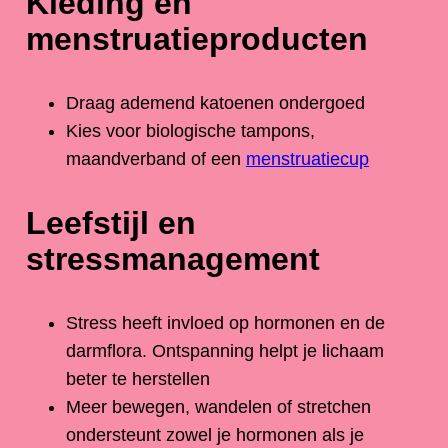
Kleding en
menstruatieproducten
Draag ademend katoenen ondergoed
Kies voor biologische tampons,
maandverband of een
menstruatiecup
Leefstijl en
stressmanagement
Stress heeft invloed op hormonen en de
darmflora. Ontspanning helpt je lichaam
beter te herstellen
Meer bewegen, wandelen of stretchen
ondersteunt zowel je hormonen als je