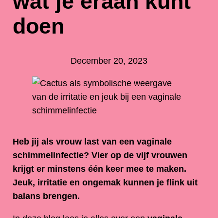
wat je eraan kunt
doen
December 20, 2023
Heb jij als vrouw last van een vaginale
schimmelinfectie? Vier op de vijf vrouwen
krijgt er minstens één keer mee te maken.
Jeuk, irritatie en ongemak kunnen je flink uit
balans brengen.