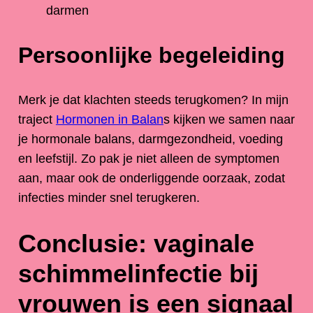
darmen
Persoonlijke begeleiding
Merk je dat klachten steeds terugkomen? In mijn
traject
Hormonen in Balan
s kijken we samen naar
je hormonale balans, darmgezondheid, voeding
en leefstijl. Zo pak je niet alleen de symptomen
aan, maar ook de onderliggende oorzaak, zodat
infecties minder snel terugkeren.
Conclusie: vaginale
schimmelinfectie bij
vrouwen is een signaal