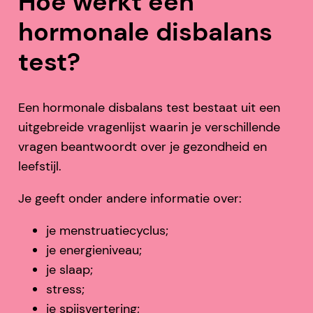
Hoe werkt een
hormonale disbalans
test?
Een hormonale disbalans test bestaat uit een
uitgebreide vragenlijst waarin je verschillende
vragen beantwoordt over je gezondheid en
leefstijl.
Je geeft onder andere informatie over:
je menstruatiecyclus;
je energieniveau;
je slaap;
stress;
je spijsvertering;