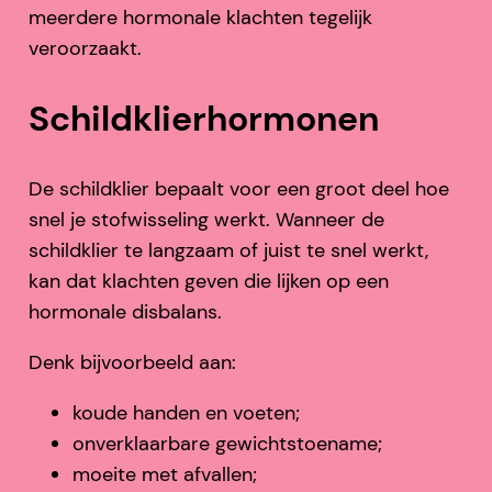
meerdere hormonale klachten tegelijk
veroorzaakt.
Schildklierhormonen
De schildklier bepaalt voor een groot deel hoe
snel je stofwisseling werkt. Wanneer de
schildklier te langzaam of juist te snel werkt,
kan dat klachten geven die lijken op een
hormonale disbalans.
Denk bijvoorbeeld aan:
koude handen en voeten;
onverklaarbare gewichtstoename;
moeite met afvallen;