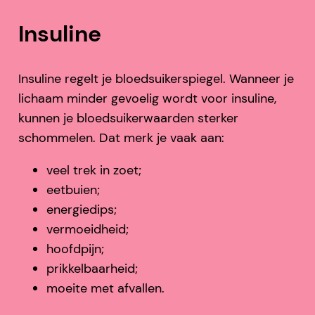
Insuline
Insuline regelt je bloedsuikerspiegel. Wanneer je
lichaam minder gevoelig wordt voor insuline,
kunnen je bloedsuikerwaarden sterker
schommelen. Dat merk je vaak aan:
veel trek in zoet;
eetbuien;
energiedips;
vermoeidheid;
hoofdpijn;
prikkelbaarheid;
moeite met afvallen.