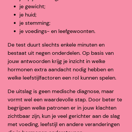
je gewicht;
je huid;
je stemming;
je voedings- en leefgewoonten.
De test duurt slechts enkele minuten en
bestaat uit negen onderdelen. Op basis van
jouw antwoorden krijg je inzicht in welke
hormonen extra aandacht nodig hebben en
welke leefstijlfactoren een rol kunnen spelen.
De uitslag is geen medische diagnose, maar
vormt wel een waardevolle stap. Door beter te
begrijpen welke patronen er in jouw klachten
zichtbaar zijn, kun je veel gerichter aan de slag
met voeding, leefstijl en andere veranderingen