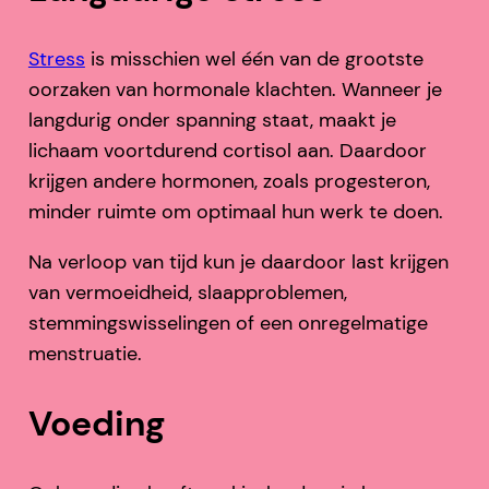
Stress
is misschien wel één van de grootste
oorzaken van hormonale klachten. Wanneer je
langdurig onder spanning staat, maakt je
lichaam voortdurend cortisol aan. Daardoor
krijgen andere hormonen, zoals progesteron,
minder ruimte om optimaal hun werk te doen.
Na verloop van tijd kun je daardoor last krijgen
van vermoeidheid, slaapproblemen,
stemmingswisselingen of een onregelmatige
menstruatie.
Voeding