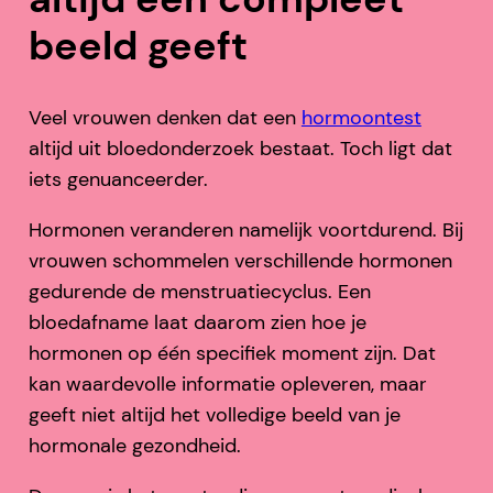
beeld geeft
Veel vrouwen denken dat een
hormoontest
altijd uit bloedonderzoek bestaat. Toch ligt dat
iets genuanceerder.
Hormonen veranderen namelijk voortdurend. Bij
vrouwen schommelen verschillende hormonen
gedurende de menstruatiecyclus. Een
bloedafname laat daarom zien hoe je
hormonen op één specifiek moment zijn. Dat
kan waardevolle informatie opleveren, maar
geeft niet altijd het volledige beeld van je
hormonale gezondheid.