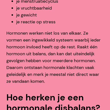
je menstruatiecyclus
je vruchtbaarheid
je gewicht
je reactie op stress
Hormonen werken niet los van elkaar. Ze
vormen een ingewikkeld systeem waarbij ieder
hormoon invloed heeft op de rest. Raakt één
hormoon uit balans, dan kan dat uiteindelijk
gevolgen hebben voor meerdere hormonen.
Daarom ontstaan hormonale klachten vaak
geleidelijk en merk je meestal niet direct waar
ze vandaan komen.
Hoe herken je een
hormonale disbalans?