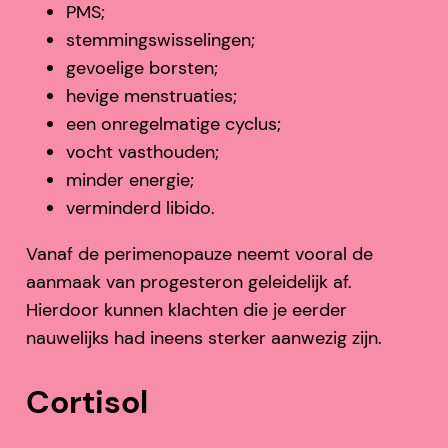
PMS;
stemmingswisselingen;
gevoelige borsten;
hevige menstruaties;
een onregelmatige cyclus;
vocht vasthouden;
minder energie;
verminderd libido.
Vanaf de perimenopauze neemt vooral de
aanmaak van progesteron geleidelijk af.
Hierdoor kunnen klachten die je eerder
nauwelijks had ineens sterker aanwezig zijn.
Cortisol