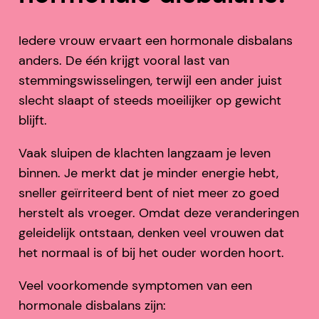
Iedere vrouw ervaart een hormonale disbalans
anders. De één krijgt vooral last van
stemmingswisselingen, terwijl een ander juist
slecht slaapt of steeds moeilijker op gewicht
blijft.
Vaak sluipen de klachten langzaam je leven
binnen. Je merkt dat je minder energie hebt,
sneller geïrriteerd bent of niet meer zo goed
herstelt als vroeger. Omdat deze veranderingen
geleidelijk ontstaan, denken veel vrouwen dat
het normaal is of bij het ouder worden hoort.
Veel voorkomende symptomen van een
hormonale disbalans zijn: