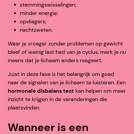
stemmingswisselingen;
minder energie;
opvliegers;
nachtzweten.
Waar je vroeger zonder problemen op gewicht
bleef of weinig last had van je cyclus, merk je nu
ineens dat je lichaam anders reageert.
Juist in deze fase is het belangrijk om goed
naar de signalen van je lichaam te luisteren. Een
hormonale disbalans test
kan helpen om meer
inzicht te krijgen in de veranderingen die
plaatsvinden.
Wanneer is een