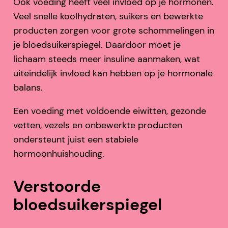
Ook voeding heeft veel invloed op je hormonen.
Veel snelle koolhydraten, suikers en bewerkte
producten zorgen voor grote schommelingen in
je bloedsuikerspiegel. Daardoor moet je
lichaam steeds meer insuline aanmaken, wat
uiteindelijk invloed kan hebben op je hormonale
balans.
Een voeding met voldoende eiwitten, gezonde
vetten, vezels en onbewerkte producten
ondersteunt juist een stabiele
hormoonhuishouding.
Verstoorde
bloedsuikerspiegel