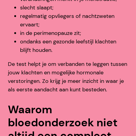
slecht slaapt;
regelmatig opvliegers of nachtzweten
ervaart;
in de perimenopauze zit;
ondanks een gezonde leefstijl klachten
blijft houden.
De test helpt je om verbanden te leggen tussen
jouw klachten en mogelijke hormonale
verstoringen. Zo krijg je meer inzicht in waar je
als eerste aandacht aan kunt besteden.
Waarom
bloedonderzoek niet
altijd een compleet