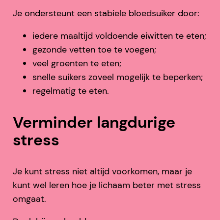
Je ondersteunt een stabiele bloedsuiker door:
iedere maaltijd voldoende eiwitten te eten;
gezonde vetten toe te voegen;
veel groenten te eten;
snelle suikers zoveel mogelijk te beperken;
regelmatig te eten.
Verminder langdurige
stress
Je kunt stress niet altijd voorkomen, maar je
kunt wel leren hoe je lichaam beter met stress
omgaat.