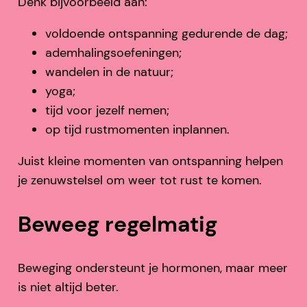
Denk bijvoorbeeld aan:
voldoende ontspanning gedurende de dag;
ademhalingsoefeningen;
wandelen in de natuur;
yoga;
tijd voor jezelf nemen;
op tijd rustmomenten inplannen.
Juist kleine momenten van ontspanning helpen
je zenuwstelsel om weer tot rust te komen.
Beweeg regelmatig
Beweging ondersteunt je hormonen, maar meer
is niet altijd beter.