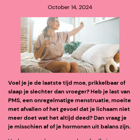
October 14, 2024
Voel je je de laatste tijd moe, prikkelbaar of
slaap je slechter dan vroeger? Heb je last van
PMS, een onregelmatige menstruatie, moeite
met afvallen of het gevoel dat je lichaam niet
meer doet wat het altijd deed? Dan vraag je
je misschien af of je hormonen uit balans zijn.