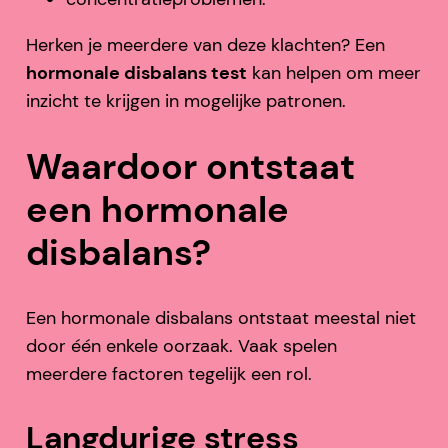
Herken je meerdere van deze klachten? Een
hormonale disbalans test
kan helpen om meer
inzicht te krijgen in mogelijke patronen.
Waardoor ontstaat
een hormonale
disbalans?
Een hormonale disbalans ontstaat meestal niet
door één enkele oorzaak. Vaak spelen
meerdere factoren tegelijk een rol.
Langdurige stress