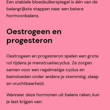
Een stabiele bloedsuikerspiegel is één van de
belangrijkste stappen naar een betere
hormoonbalans.
Oestrogeen en
progesteron
Oestrogeen en progesteron spelen een grote
rol tijdens je menstruatiecyclus. Ze zorgen
samen voor een regelmatige cyclus en
beïnvloeden onder andere je stemming, slaap
en vruchtbaarheid.
Wanneer deze hormonen uit balans raken, kun
je last krijgen van: