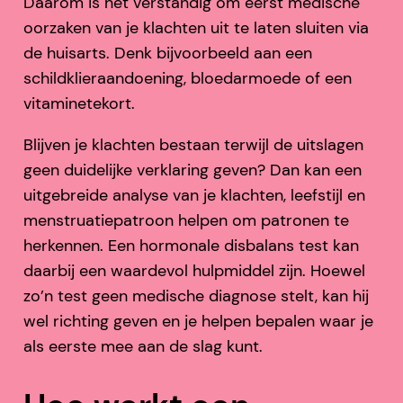
Daarom is het verstandig om eerst medische
oorzaken van je klachten uit te laten sluiten via
de huisarts. Denk bijvoorbeeld aan een
schildklieraandoening, bloedarmoede of een
vitaminetekort.
Blijven je klachten bestaan terwijl de uitslagen
geen duidelijke verklaring geven? Dan kan een
uitgebreide analyse van je klachten, leefstijl en
menstruatiepatroon helpen om patronen te
herkennen. Een hormonale disbalans test kan
daarbij een waardevol hulpmiddel zijn. Hoewel
zo’n test geen medische diagnose stelt, kan hij
wel richting geven en je helpen bepalen waar je
als eerste mee aan de slag kunt.