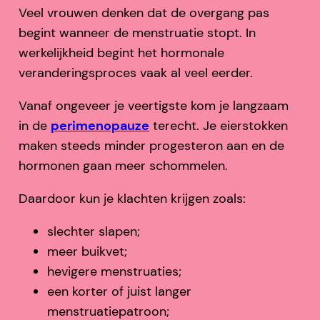
Veel vrouwen denken dat de overgang pas
begint wanneer de menstruatie stopt. In
werkelijkheid begint het hormonale
veranderingsproces vaak al veel eerder.
Vanaf ongeveer je veertigste kom je langzaam
in de
perimenopauze
terecht. Je eierstokken
maken steeds minder progesteron aan en de
hormonen gaan meer schommelen.
Daardoor kun je klachten krijgen zoals:
slechter slapen;
meer buikvet;
hevigere menstruaties;
een korter of juist langer
menstruatiepatroon;