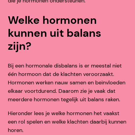
die je hormonen ondersteunen.
Welke hormonen
kunnen uit balans
zijn?
Bij een hormonale disbalans is er meestal niet
één hormoon dat de klachten veroorzaakt.
Hormonen werken nauw samen en beïnvloeden
elkaar voortdurend. Daarom zie je vaak dat
meerdere hormonen tegelijk uit balans raken.
Hieronder lees je welke hormonen het vaakst
een rol spelen en welke klachten daarbij kunnen
horen.