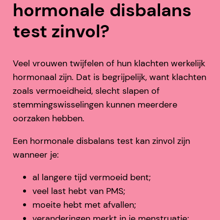
hormonale disbalans
test zinvol?
Veel vrouwen twijfelen of hun klachten werkelijk
hormonaal zijn. Dat is begrijpelijk, want klachten
zoals vermoeidheid, slecht slapen of
stemmingswisselingen kunnen meerdere
oorzaken hebben.
Een hormonale disbalans test kan zinvol zijn
wanneer je:
al langere tijd vermoeid bent;
veel last hebt van PMS;
moeite hebt met afvallen;
veranderingen merkt in je menstruatie;