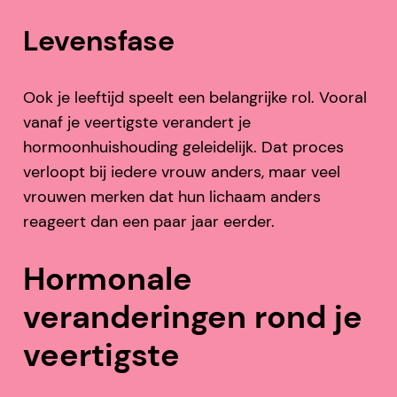
Levensfase
Ook je leeftijd speelt een belangrijke rol. Vooral
vanaf je veertigste verandert je
hormoonhuishouding geleidelijk. Dat proces
verloopt bij iedere vrouw anders, maar veel
vrouwen merken dat hun lichaam anders
reageert dan een paar jaar eerder.
Hormonale
veranderingen rond je
veertigste