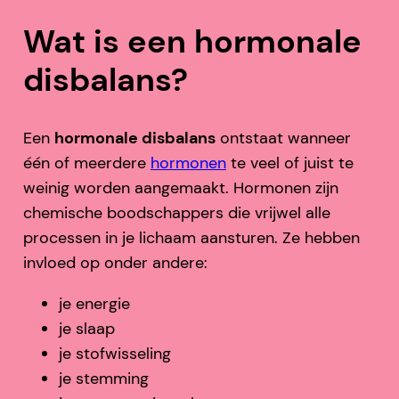
Wat is een hormonale
disbalans?
Een
hormonale disbalans
ontstaat wanneer
één of meerdere
hormonen
te veel of juist te
weinig worden aangemaakt. Hormonen zijn
chemische boodschappers die vrijwel alle
processen in je lichaam aansturen. Ze hebben
invloed op onder andere:
je energie
je slaap
je stofwisseling
je stemming