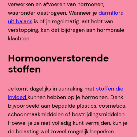
verwerken en afvoeren van hormonen,
waaronder oestrogeen. Wanneer je
darmflora
uit balans
is of je regelmatig last hebt van
verstopping, kan dat bijdragen aan hormonale
klachten.
Hormoonverstorende
stoffen
Je komt dagelijks in aanraking met
stoffen die
invloed
kunnen hebben op je hormonen. Denk
bijvoorbeeld aan bepaalde plastics, cosmetica,
schoonmaakmiddelen of bestrijdingsmiddelen.
Hoewel je ze niet volledig kunt vermijden, kun je
de belasting wel zoveel mogelijk beperken.