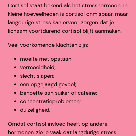
Cortisol staat bekend als het stresshormoon. In
kleine hoeveelheden is cortisol onmisbaar, maar
langdurige stress kan ervoor zorgen dat je
lichaam voortdurend cortisol blijft aanmaken.
Veel voorkomende klachten zijn:
moeite met opstaan;
vermoeidheid;
slecht slapen;
een opgejaagd gevoel;
behoefte aan suiker of cafeïne;
concentratieproblemen;
duizeligheid.
Omdat cortisol invloed heeft op andere
hormonen, zie je vaak dat langdurige stress