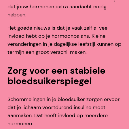
dat jouw hormonen extra aandacht nodig
hebben.
Het goede nieuws is dat je vaak zelf al veel
invloed hebt op je hormoonbalans. Kleine
veranderingen in je dagelijkse leefstijl kunnen op
termijn een groot verschil maken.
Zorg voor een stabiele
bloedsuikerspiegel
Schommelingen in je bloedsuiker zorgen ervoor
dat je lichaam voortdurend insuline moet
aanmaken. Dat heeft invloed op meerdere
hormonen.