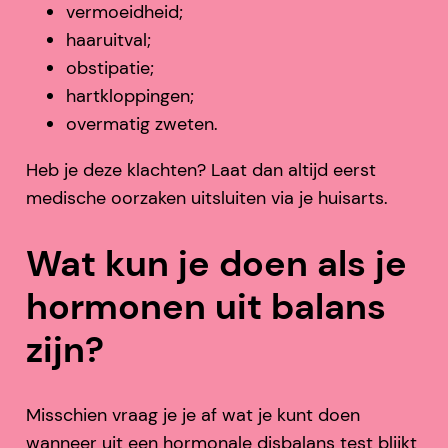
vermoeidheid;
haaruitval;
obstipatie;
hartkloppingen;
overmatig zweten.
Heb je deze klachten? Laat dan altijd eerst
medische oorzaken uitsluiten via je huisarts.
Wat kun je doen als je
hormonen uit balans
zijn?
Misschien vraag je je af wat je kunt doen
wanneer uit een hormonale disbalans test blijkt