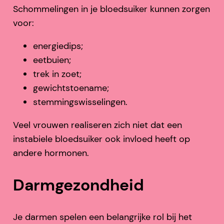
Schommelingen in je bloedsuiker kunnen zorgen
voor:
energiedips;
eetbuien;
trek in zoet;
gewichtstoename;
stemmingswisselingen.
Veel vrouwen realiseren zich niet dat een
instabiele bloedsuiker ook invloed heeft op
andere hormonen.
Darmgezondheid
Je darmen spelen een belangrijke rol bij het