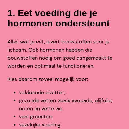
1. Eet voeding die je
hormonen ondersteunt
Alles wat je eet, levert bouwstoffen voor je
lichaam. Ook hormonen hebben die
bouwstoffen nodig om goed aangemaakt te
worden en optimaal te functioneren.
Kies daarom zoveel mogelijk voor:
voldoende eiwitten;
gezonde vetten, zoals avocado, olijfolie,
noten en vette vis;
veel groenten;
vezelrijke voeding.