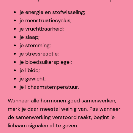
je energie en stofwisseling;
je menstruatiecyclus;
je vruchtbaarheid;
je slaap;
je stemming;
je stressreactie;
je bloedsuikerspiegel;
je libido;
je gewicht;
je lichaamstemperatuur.
Wanneer alle hormonen goed samenwerken,
merk je daar meestal weinig van. Pas wanneer
de samenwerking verstoord raakt, begint je
lichaam signalen af te geven.