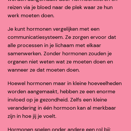
reizen via je bloed naar de plek waar ze hun
werk moeten doen.
Je kunt hormonen vergelijken met een
communicatiesysteem. Ze zorgen ervoor dat
alle processen in je lichaam met elkaar
samenwerken. Zonder hormonen zouden je
organen niet weten wat ze moeten doen en
wanneer ze dat moeten doen.
Hoewel hormonen maar in kleine hoeveelheden
worden aangemaakt, hebben ze een enorme
invloed op je gezondheid. Zelfs een kleine
verandering in één hormoon kan al merkbaar
zijn in hoe jij je voelt.
Hormonen spelen onder andere een rol bij: