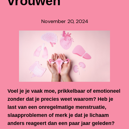
vrouwen
November 20, 2024
Voel je je vaak moe, prikkelbaar of emotioneel
zonder dat je precies weet waarom? Heb je
last van een onregelmatige menstruatie,
slaapproblemen of merk je dat je lichaam
anders reageert dan een paar jaar geleden?