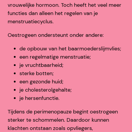
vrouwelijke hormoon. Toch heeft het veel meer
functies dan alleen het regelen van je
menstruatiecyclus.
Oestrogeen ondersteunt onder andere:
de opbouw van het baarmoederslijmvlies;
een regelmatige menstruatie;
je vruchtbaarheid;
sterke botten;
een gezonde huid;
je cholesterolgehalte;
je hersenfunctie.
Tijdens de perimenopauze begint oestrogeen
sterker te schommelen. Daardoor kunnen
klachten ontstaan zoals opvliegers,