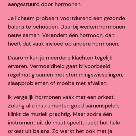
aangestuurd door hormonen.
Je lichaam probeert voortdurend een gezonde
balans te behouden. Daarbij werken hormonen
nauw samen. Verandert één hormoon, dan
heeft dat vaak invloed op andere hormonen.
Daarom kun je meerdere klachten tegelijk
ervaren. Vermoeidheid gaat bijvoorbeeld
regelmatig samen met stemmingswisselingen,
slaapproblemen of moeite met afvallen.
Ik vergelijk hormonen vaak met een orkest.
Zolang alle instrumenten goed samenspelen,
klinkt de muziek prachtig. Maar zodra één
instrument uit de maat speelt, raakt het hele
orkest uit balans. Zo werkt het ook met je