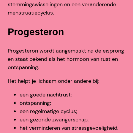
stemmingswisselingen en een veranderende
menstruatiecyclus.
Progesteron
Progesteron wordt aangemaakt na de eisprong
en staat bekend als het hormoon van rust en
ontspanning.
Het helpt je lichaam onder andere bij:
een goede nachtrust;
ontspanning;
een regelmatige cyclus;
een gezonde zwangerschap;
het verminderen van stressgevoeligheid.