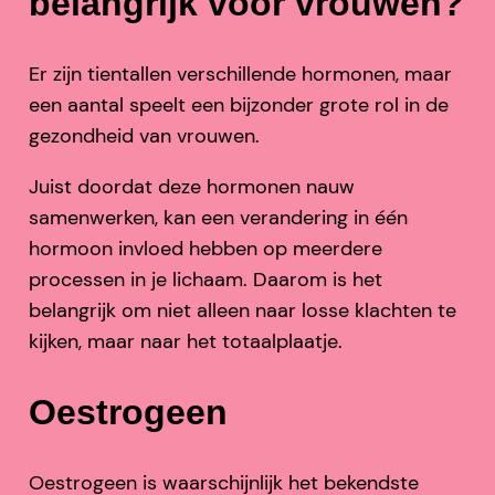
belangrijk voor vrouwen?
Er zijn tientallen verschillende hormonen, maar
een aantal speelt een bijzonder grote rol in de
gezondheid van vrouwen.
Juist doordat deze hormonen nauw
samenwerken, kan een verandering in één
hormoon invloed hebben op meerdere
processen in je lichaam. Daarom is het
belangrijk om niet alleen naar losse klachten te
kijken, maar naar het totaalplaatje.
Oestrogeen
Oestrogeen is waarschijnlijk het bekendste