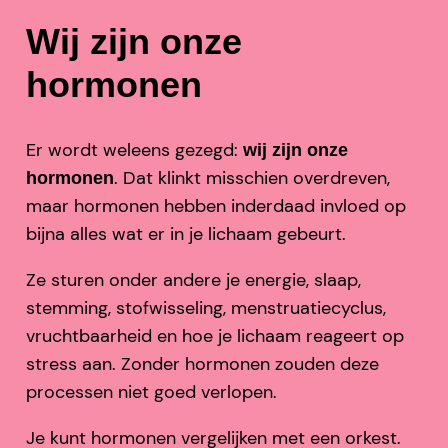
Wij zijn onze
hormonen
Er wordt weleens gezegd:
wij zijn onze
. Dat klinkt misschien overdreven,
hormonen
maar hormonen hebben inderdaad invloed op
bijna alles wat er in je lichaam gebeurt.
Ze sturen onder andere je energie, slaap,
stemming, stofwisseling, menstruatiecyclus,
vruchtbaarheid en hoe je lichaam reageert op
stress aan. Zonder hormonen zouden deze
processen niet goed verlopen.
Je kunt hormonen vergelijken met een orkest.