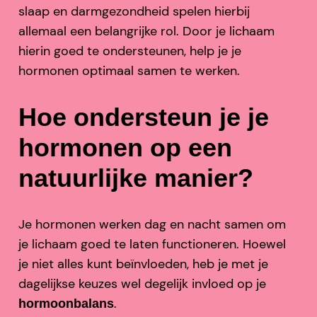
slaap en darmgezondheid spelen hierbij
allemaal een belangrijke rol. Door je lichaam
hierin goed te ondersteunen, help je je
hormonen optimaal samen te werken.
Hoe ondersteun je je
hormonen op een
natuurlijke manier?
Je hormonen werken dag en nacht samen om
je lichaam goed te laten functioneren. Hoewel
je niet alles kunt beïnvloeden, heb je met je
dagelijkse keuzes wel degelijk invloed op je
.
hormoonbalans