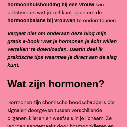
kan
hormoonhuishouding bij een vrouw
ontstaan en wat je zelf kunt doen om de
te ondersteunen.
hormoonbalans bij vrouwen
Vergeet niet om onderaan deze blog mijn
gratis e-book ‘Wat je hormonen je écht willen
vertellen’ te downloaden. Daarin deel ik
praktische tips waarmee je direct aan de slag
kunt.
Wat zijn hormonen?
Hormonen zijn chemische boodschappers die
signalen doorgeven tussen verschillende
organen, klieren en weefsels in je lichaam. Ze
worden aangemaakt door hormoonklieren en