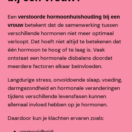
Een
verstoorde hormoonhuishouding bij een
betekent dat de samenwerking tussen
vrouw
verschillende hormonen niet meer optimaal
verloopt. Dat hoeft niet altijd te betekenen dat
één hormoon te hoog of te laag is. Vaak
ontstaat een hormonale disbalans doordat
meerdere factoren elkaar beïnvloeden.
Langdurige stress, onvoldoende slaap, voeding,
darmgezondheid en hormonale veranderingen
tijdens verschillende levensfasen kunnen
allemaal invloed hebben op je hormonen.
Daardoor kun je klachten ervaren zoals:
vermoeidheid;