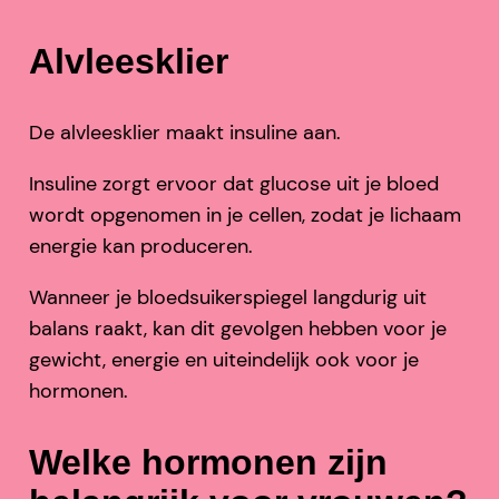
Alvleesklier
De alvleesklier maakt insuline aan.
Insuline zorgt ervoor dat glucose uit je bloed
wordt opgenomen in je cellen, zodat je lichaam
energie kan produceren.
Wanneer je bloedsuikerspiegel langdurig uit
balans raakt, kan dit gevolgen hebben voor je
gewicht, energie en uiteindelijk ook voor je
hormonen.
Welke hormonen zijn