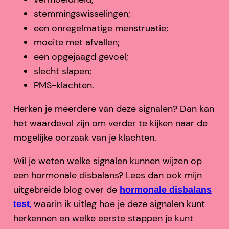
stemmingswisselingen;
een onregelmatige menstruatie;
moeite met afvallen;
een opgejaagd gevoel;
slecht slapen;
PMS-klachten.
Herken je meerdere van deze signalen? Dan kan
het waardevol zijn om verder te kijken naar de
mogelijke oorzaak van je klachten.
Wil je weten welke signalen kunnen wijzen op
een hormonale disbalans? Lees dan ook mijn
uitgebreide blog over de
hormonale disbalans
,
waarin ik uitleg hoe je deze signalen kunt
test
herkennen en welke eerste stappen je kunt