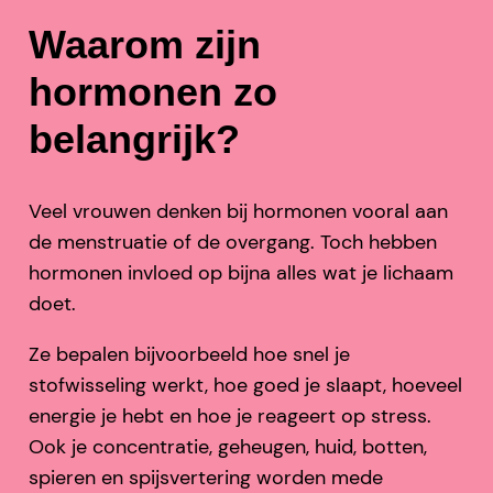
Waarom zijn
hormonen zo
belangrijk?
Veel vrouwen denken bij hormonen vooral aan
de menstruatie of de overgang. Toch hebben
hormonen invloed op bijna alles wat je lichaam
doet.
Ze bepalen bijvoorbeeld hoe snel je
stofwisseling werkt, hoe goed je slaapt, hoeveel
energie je hebt en hoe je reageert op stress.
Ook je concentratie, geheugen, huid, botten,
spieren en spijsvertering worden mede