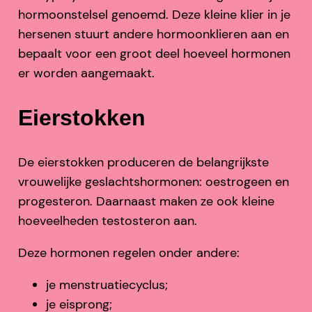
hormoonstelsel genoemd. Deze kleine klier in je
hersenen stuurt andere hormoonklieren aan en
bepaalt voor een groot deel hoeveel hormonen
er worden aangemaakt.
Eierstokken
De eierstokken produceren de belangrijkste
vrouwelijke geslachtshormonen: oestrogeen en
progesteron. Daarnaast maken ze ook kleine
hoeveelheden testosteron aan.
Deze hormonen regelen onder andere:
je menstruatiecyclus;
je eisprong;