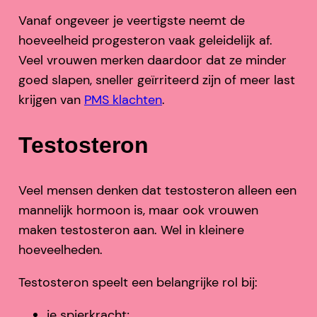
Vanaf ongeveer je veertigste neemt de
hoeveelheid progesteron vaak geleidelijk af.
Veel vrouwen merken daardoor dat ze minder
goed slapen, sneller geïrriteerd zijn of meer last
krijgen van
PMS klachten
.
Testosteron
Veel mensen denken dat testosteron alleen een
mannelijk hormoon is, maar ook vrouwen
maken testosteron aan. Wel in kleinere
hoeveelheden.
Testosteron speelt een belangrijke rol bij:
je spierkracht;