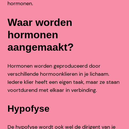
hormonen.
Waar worden
hormonen
aangemaakt?
Hormonen worden geproduceerd door
verschillende hormoonklieren in je lichaam.
Iedere klier heeft een eigen taak, maar ze staan
voortdurend met elkaar in verbinding.
Hypofyse
De hypofyse wordt ook wel de dirigent van je