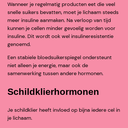
Wanneer je regelmatig producten eet die veel
snelle suikers bevatten, moet je lichaam steeds
meer insuline aanmaken. Na verloop van tijd
kunnen je cellen minder gevoelig worden voor
insuline. Dit wordt ook wel insulineresistentie
genoemd.
Een stabiele bloedsuikerspiegel ondersteunt
niet alleen je energie, maar ook de
samenwerking tussen andere hormonen.
Schildklierhormonen
Je schildklier heeft invloed op bijna iedere cel in
je lichaam.