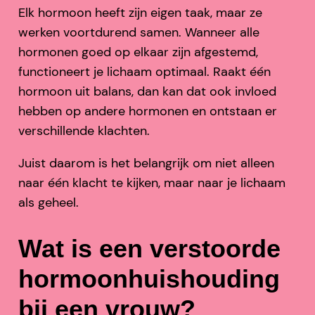
Elk hormoon heeft zijn eigen taak, maar ze
werken voortdurend samen. Wanneer alle
hormonen goed op elkaar zijn afgestemd,
functioneert je lichaam optimaal. Raakt één
hormoon uit balans, dan kan dat ook invloed
hebben op andere hormonen en ontstaan er
verschillende klachten.
Juist daarom is het belangrijk om niet alleen
naar één klacht te kijken, maar naar je lichaam
als geheel.
Wat is een verstoorde
hormoonhuishouding
bij een vrouw?