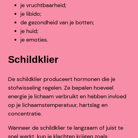
je vruchtbaarheid;
je libido;
de gezondheid van je botten;
je huid;
je emoties.
Schildklier
De schildklier produceert hormonen die je
stofwisseling regelen. Ze bepalen hoeveel
energie je lichaam verbruikt en hebben invloed
op je lichaamstemperatuur, hartslag en
concentratie.
Wanneer de schildklier te langzaam of juist te
snel werkt, kun je klachten krijgen zoals