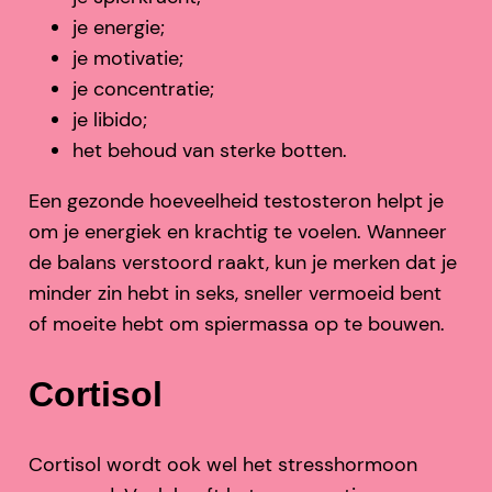
je energie;
je motivatie;
je concentratie;
je libido;
het behoud van sterke botten.
Een gezonde hoeveelheid testosteron helpt je
om je energiek en krachtig te voelen. Wanneer
de balans verstoord raakt, kun je merken dat je
minder zin hebt in seks, sneller vermoeid bent
of moeite hebt om spiermassa op te bouwen.
Cortisol
Cortisol wordt ook wel het stresshormoon