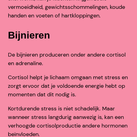
vermoeidheid, gewichtsschommelingen, koude
handen en voeten of hartkloppingen.
Bijnieren
De bijnieren produceren onder andere cortisol
en adrenaline.
Cortisol helpt je lichaam omgaan met stress en
zorgt ervoor dat je voldoende energie hebt op
momenten dat dit nodig is.
Kortdurende stress is niet schadelijk. Maar
wanneer stress langdurig aanwezig is, kan een
verhoogde cortisolproductie andere hormonen
beïnvloeden.