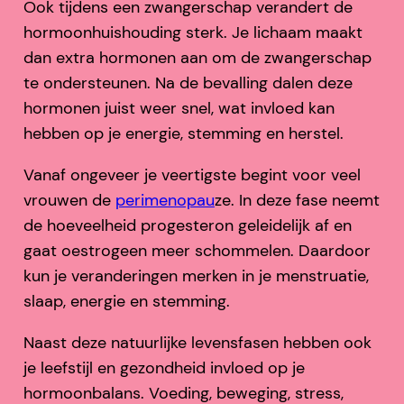
Ook tijdens een zwangerschap verandert de
hormoonhuishouding sterk. Je lichaam maakt
dan extra hormonen aan om de zwangerschap
te ondersteunen. Na de bevalling dalen deze
hormonen juist weer snel, wat invloed kan
hebben op je energie, stemming en herstel.
Vanaf ongeveer je veertigste begint voor veel
vrouwen de
perimenopau
ze. In deze fase neemt
de hoeveelheid progesteron geleidelijk af en
gaat oestrogeen meer schommelen. Daardoor
kun je veranderingen merken in je menstruatie,
slaap, energie en stemming.
Naast deze natuurlijke levensfasen hebben ook
je leefstijl en gezondheid invloed op je
hormoonbalans. Voeding, beweging, stress,