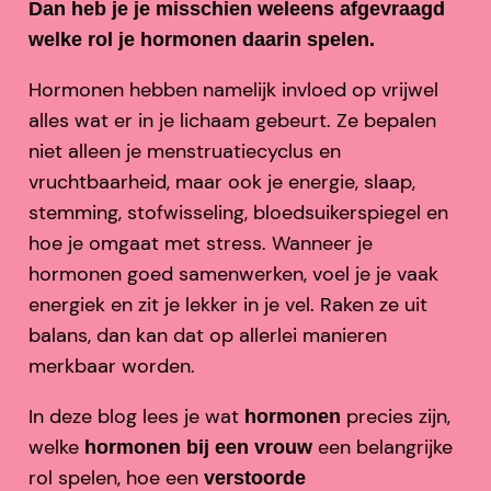
Dan heb je je misschien weleens afgevraagd
welke rol je hormonen daarin spelen.
Hormonen hebben namelijk invloed op vrijwel
alles wat er in je lichaam gebeurt. Ze bepalen
niet alleen je menstruatiecyclus en
vruchtbaarheid, maar ook je energie, slaap,
stemming, stofwisseling, bloedsuikerspiegel en
hoe je omgaat met stress. Wanneer je
hormonen goed samenwerken, voel je je vaak
energiek en zit je lekker in je vel. Raken ze uit
balans, dan kan dat op allerlei manieren
merkbaar worden.
In deze blog lees je wat
precies zijn,
hormonen
welke
een belangrijke
hormonen bij een vrouw
rol spelen, hoe een
verstoorde