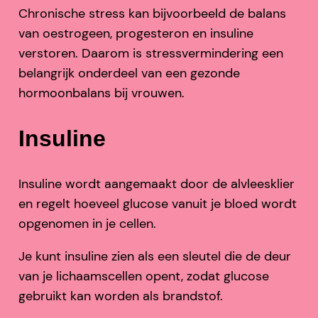
Chronische stress kan bijvoorbeeld de balans
van oestrogeen, progesteron en insuline
verstoren. Daarom is stressvermindering een
belangrijk onderdeel van een gezonde
hormoonbalans bij vrouwen.
Insuline
Insuline wordt aangemaakt door de alvleesklier
en regelt hoeveel glucose vanuit je bloed wordt
opgenomen in je cellen.
Je kunt insuline zien als een sleutel die de deur
van je lichaamscellen opent, zodat glucose
gebruikt kan worden als brandstof.