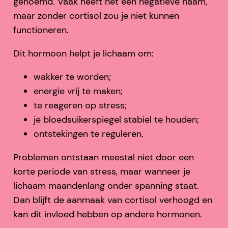
genoemd. Vaak heeft het een negatieve naam,
maar zonder cortisol zou je niet kunnen
functioneren.
Dit hormoon helpt je lichaam om:
wakker te worden;
energie vrij te maken;
te reageren op stress;
je bloedsuikerspiegel stabiel te houden;
ontstekingen te reguleren.
Problemen ontstaan meestal niet door een
korte periode van stress, maar wanneer je
lichaam maandenlang onder spanning staat.
Dan blijft de aanmaak van cortisol verhoogd en
kan dit invloed hebben op andere hormonen.