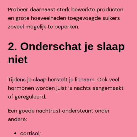
Probeer daarnaast sterk bewerkte producten
en grote hoeveelheden toegevoegde suikers
zoveel mogelijk te beperken.
2. Onderschat je slaap
niet
Tijdens je slaap herstelt je lichaam. Ook veel
hormonen worden juist ‘s nachts aangemaakt
of gereguleerd.
Een goede nachtrust ondersteunt onder
andere:
cortisol;