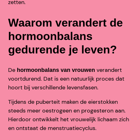
zetten.
Waarom verandert de
hormoonbalans
gedurende je leven?
De
verandert
hormoonbalans van vrouwen
voortdurend. Dat is een natuurlijk proces dat
hoort bij verschillende levensfasen.
Tijdens de puberteit maken de eierstokken
steeds meer oestrogeen en progesteron aan.
Hierdoor ontwikkelt het vrouwelijk lichaam zich
en ontstaat de menstruatiecyclus.