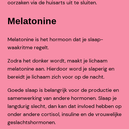
oorzaken via de huisarts uit te sluiten.
Melatonine
Melatonine is het hormoon dat je slaap-
waakritme regelt.
Zodra het donker wordt, maakt je lichaam
melatonine aan. Hierdoor word je slaperig en
bereidt je lichaam zich voor op de nacht.
Goede slaap is belangrijk voor de productie en
samenwerking van andere hormonen. Slaap je
langdurig slecht, dan kan dat invloed hebben op
onder andere cortisol, insuline en de vrouwelijke
geslachtshormonen.