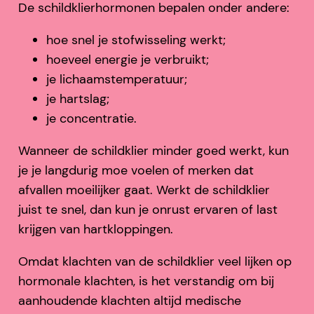
De schildklierhormonen bepalen onder andere:
hoe snel je stofwisseling werkt;
hoeveel energie je verbruikt;
je lichaamstemperatuur;
je hartslag;
je concentratie.
Wanneer de schildklier minder goed werkt, kun
je je langdurig moe voelen of merken dat
afvallen moeilijker gaat. Werkt de schildklier
juist te snel, dan kun je onrust ervaren of last
krijgen van hartkloppingen.
Omdat klachten van de schildklier veel lijken op
hormonale klachten, is het verstandig om bij
aanhoudende klachten altijd medische