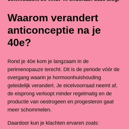
Waarom verandert
anticonceptie na je
40e?
Rond je 40e kom je langzaam in de
perimenopauze terecht. Dit is de periode vóór de
overgang waarin je hormoonhuishouding
geleidelijk verandert. Je eicelvoorraad neemt af,
de eisprong verloopt minder regelmatig en de
productie van oestrogeen en progesteron gaat
meer schommelen.
Daardoor kun je klachten ervaren zoals: