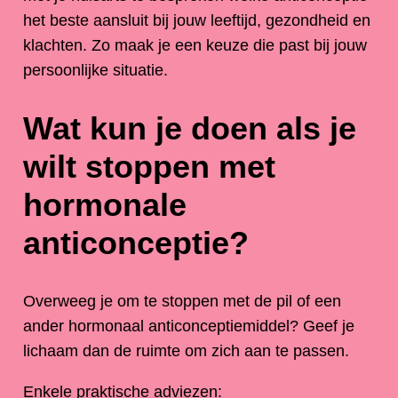
het beste aansluit bij jouw leeftijd, gezondheid en
klachten. Zo maak je een keuze die past bij jouw
persoonlijke situatie.
Wat kun je doen als je
wilt stoppen met
hormonale
anticonceptie?
Overweeg je om te stoppen met de pil of een
ander hormonaal anticonceptiemiddel? Geef je
lichaam dan de ruimte om zich aan te passen.
Enkele praktische adviezen: