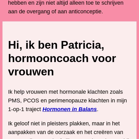
hebben en zijn niet altijd alleen toe te schrijven
aan de overgang of aan anticonceptie.
Hi, ik ben Patricia,
hormooncoach voor
vrouwen
Ik help vrouwen met hormonale klachten zoals
PMS, PCOS en perimenopauze klachten in mijn
1-op-1 traject
Hormonen in Balans
.
Ik geloof niet in pleisters plakken, maar in het
aanpakken van de oorzaak en het creëren van