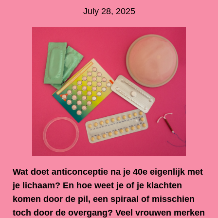
July 28, 2025
Wat doet anticonceptie na je 40e eigenlijk met
je lichaam? En hoe weet je of je klachten
komen door de pil, een spiraal of misschien
toch door de overgang? Veel vrouwen merken