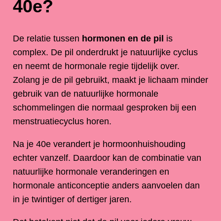
40e?
De relatie tussen
hormonen en de pil
is
complex. De pil onderdrukt je natuurlijke cyclus
en neemt de hormonale regie tijdelijk over.
Zolang je de pil gebruikt, maakt je lichaam minder
gebruik van de natuurlijke hormonale
schommelingen die normaal gesproken bij een
menstruatiecyclus horen.
Na je 40e verandert je hormoonhuishouding
echter vanzelf. Daardoor kan de combinatie van
natuurlijke hormonale veranderingen en
hormonale anticonceptie anders aanvoelen dan
in je twintiger of dertiger jaren.