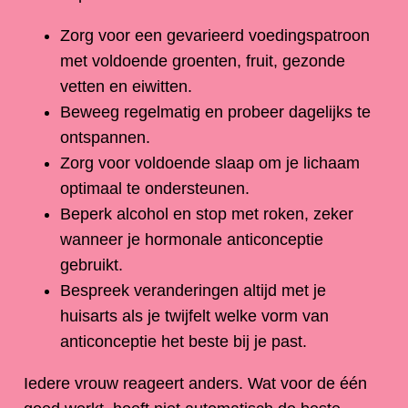
Zorg voor een gevarieerd voedingspatroon
met voldoende groenten, fruit, gezonde
vetten en eiwitten.
Beweeg regelmatig en probeer dagelijks te
ontspannen.
Zorg voor voldoende slaap om je lichaam
optimaal te ondersteunen.
Beperk alcohol en stop met roken, zeker
wanneer je hormonale anticonceptie
gebruikt.
Bespreek veranderingen altijd met je
huisarts als je twijfelt welke vorm van
anticonceptie het beste bij je past.
Iedere vrouw reageert anders. Wat voor de één