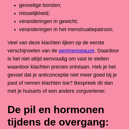
gevoelige borsten;
misselijkheid;
veranderingen in gewicht;
veranderingen in het menstruatiepatroon.
Veel van deze klachten lijken op de eerste
verschijnselen van de
perimenopauze
. Daardoor
is het niet altijd eenvoudig om vast te stellen
waardoor klachten precies ontstaan. Heb je het
gevoel dat je anticonceptie niet meer goed bij je
past of nemen klachten toe? Bespreek dit dan
met je huisarts of een andere zorgverlener.
De pil en hormonen
tijdens de overgang: