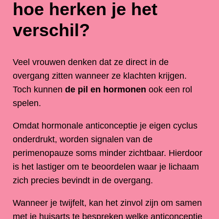
hoe herken je het
verschil?
Veel vrouwen denken dat ze direct in de
overgang zitten wanneer ze klachten krijgen.
Toch kunnen
de pil en hormonen
ook een rol
spelen.
Omdat hormonale anticonceptie je eigen cyclus
onderdrukt, worden signalen van de
perimenopauze soms minder zichtbaar. Hierdoor
is het lastiger om te beoordelen waar je lichaam
zich precies bevindt in de overgang.
Wanneer je twijfelt, kan het zinvol zijn om samen
met je huisarts te bespreken welke anticonceptie