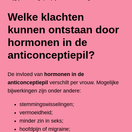
Welke klachten
kunnen ontstaan door
hormonen in de
anticonceptiepil?
De invloed van
hormonen in de
anticonceptiepil
verschilt per vrouw. Mogelijke
bijwerkingen zijn onder andere:
stemmingswisselingen;
vermoeidheid;
minder zin in seks;
hoofdpijn of migraine;