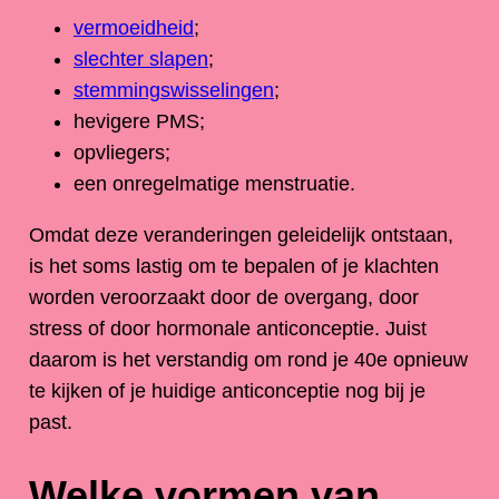
vermoeidheid
;
slechter slapen
;
stemmingswisselingen
;
hevigere PMS;
opvliegers;
een onregelmatige menstruatie.
Omdat deze veranderingen geleidelijk ontstaan,
is het soms lastig om te bepalen of je klachten
worden veroorzaakt door de overgang, door
stress of door hormonale anticonceptie. Juist
daarom is het verstandig om rond je 40e opnieuw
te kijken of je huidige anticonceptie nog bij je
past.
Welke vormen van