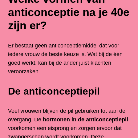
anticonceptie na je 40e
zijn er?
Er bestaat geen anticonceptiemiddel dat voor
iedere vrouw de beste keuze is. Wat bij de één
goed werkt, kan bij de ander juist klachten
veroorzaken.
De anticonceptiepil
Veel vrouwen blijven de pil gebruiken tot aan de
overgang. De
hormonen in de anticonceptiepil
voorkomen een eisprong en zorgen ervoor dat
zwangerschap wordt voorkomen. Deze