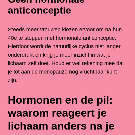
anticonceptie
Steeds meer vrouwen kiezen ervoor om na hun
40e te stoppen met hormonale anticonceptie.
Hierdoor wordt de natuurlijke cyclus niet langer
onderdrukt en krijg je meer inzicht in wat je
lichaam zelf doet. Houd er wel rekening mee dat
je tot aan de menopauze nog vruchtbaar kunt
zijn.
Hormonen en de pil:
waarom reageert je
lichaam anders na je