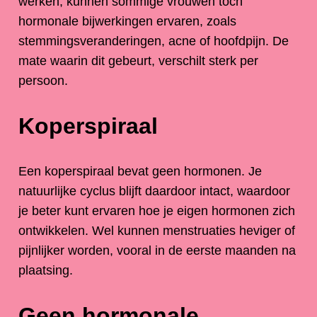
werken, kunnen sommige vrouwen toch
hormonale bijwerkingen ervaren, zoals
stemmingsveranderingen, acne of hoofdpijn. De
mate waarin dit gebeurt, verschilt sterk per
persoon.
Koperspiraal
Een koperspiraal bevat geen hormonen. Je
natuurlijke cyclus blijft daardoor intact, waardoor
je beter kunt ervaren hoe je eigen hormonen zich
ontwikkelen. Wel kunnen menstruaties heviger of
pijnlijker worden, vooral in de eerste maanden na
plaatsing.
Geen hormonale