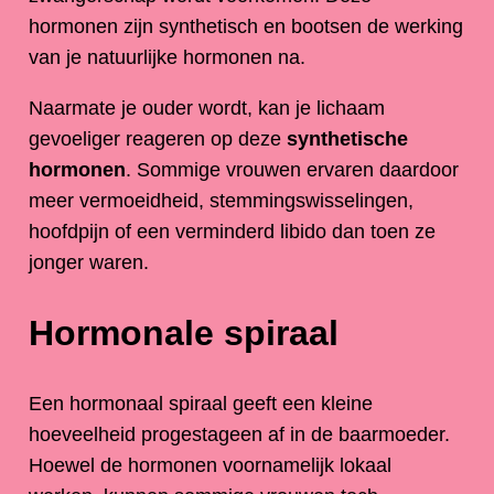
hormonen zijn synthetisch en bootsen de werking
van je natuurlijke hormonen na.
Naarmate je ouder wordt, kan je lichaam
gevoeliger reageren op deze
synthetische
hormonen
. Sommige vrouwen ervaren daardoor
meer vermoeidheid, stemmingswisselingen,
hoofdpijn of een verminderd libido dan toen ze
jonger waren.
Hormonale spiraal
Een hormonaal spiraal geeft een kleine
hoeveelheid progestageen af in de baarmoeder.
Hoewel de hormonen voornamelijk lokaal