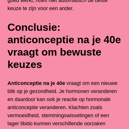
goed werkt, hoeft niet automatisch de beste
keuze te zijn voor een ander.
Conclusie:
anticonceptie na je 40e
vraagt om bewuste
keuzes
Anticonceptie na je 40e
vraagt om een nieuwe
blik op je gezondheid. Je hormonen veranderen
en daardoor kan ook je reactie op hormonale
anticonceptie veranderen. Klachten zoals
vermoeidheid, stemmingswisselingen of een
lager libido kunnen verschillende oorzaken