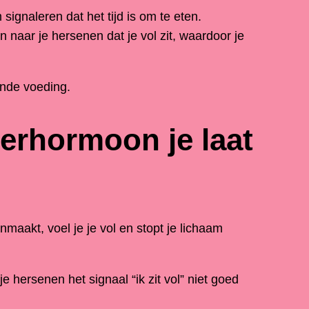
ignaleren dat het tijd is om te eten.
naar je hersenen dat je vol zit, waardoor je
ende voeding.
erhormoon je laat
maakt, voel je je vol en stopt je lichaam
 hersenen het signaal “ik zit vol” niet goed