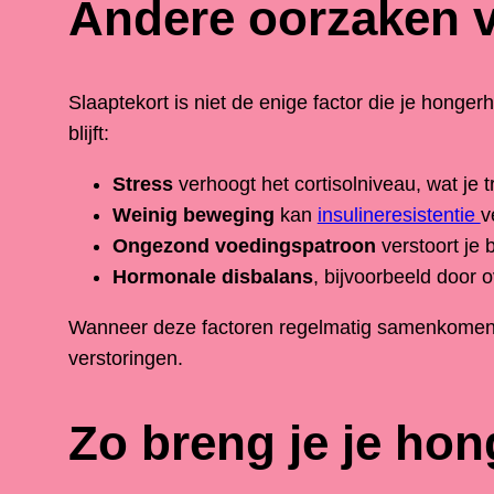
Andere oorzaken 
Slaaptekort is niet de enige factor die je hon
blijft:
Stress
verhoogt het cortisolniveau, wat je 
Weinig beweging
kan
insulineresistentie
v
Ongezond voedingspatroon
verstoort je
Hormonale disbalans
, bijvoorbeeld door 
Wanneer deze factoren regelmatig samenkomen, 
verstoringen.
Zo breng je je ho