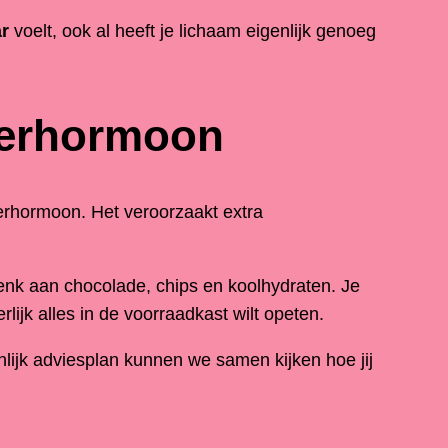
r
voelt, ook al heeft je lichaam eigenlijk genoeg
ngerhormoon
gerhormoon. Het veroorzaakt extra
enk aan chocolade, chips en koolhydraten. Je
rlijk alles in de voorraadkast wilt opeten.
lijk adviesplan kunnen we samen kijken hoe jij