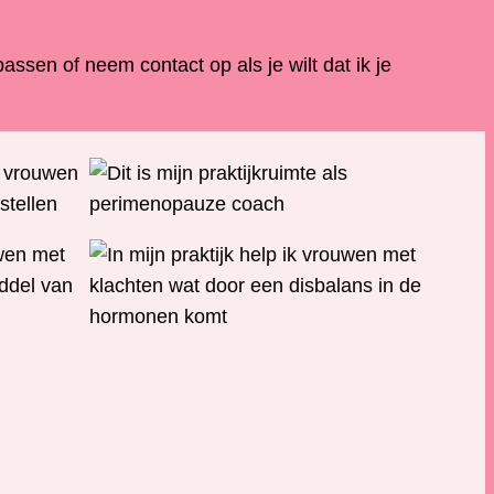
assen of neem contact op als je wilt dat ik je