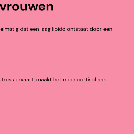
j vrouwen
gelmatig dat een laag libido ontstaat door een
stress ervaart, maakt het meer cortisol aan.
.