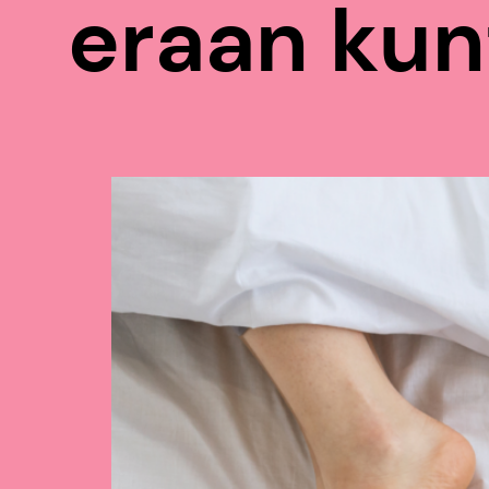
eraan kun