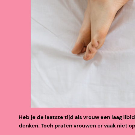
Heb je de laatste tijd als vrouw een laag lib
denken. Toch praten vrouwen er vaak niet ope