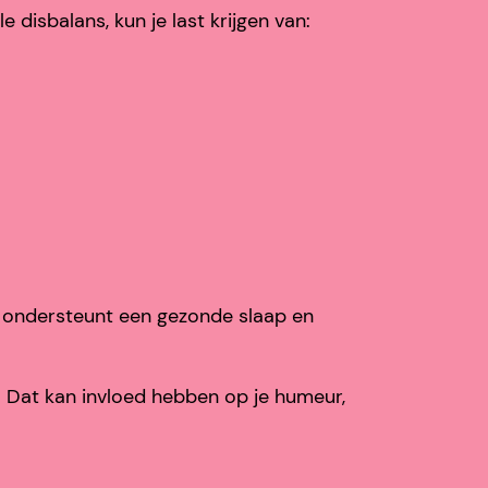
isbalans, kun je last krijgen van:
 ondersteunt een gezonde slaap en
. Dat kan invloed hebben op je humeur,