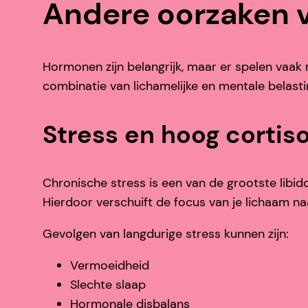
Andere oorzaken v
Hormonen zijn belangrijk, maar er spelen vaak m
combinatie van lichamelijke en mentale belasti
Stress en hoog cortiso
Chronische stress is een van de grootste libid
Hierdoor verschuift de focus van je lichaam na
Gevolgen van langdurige stress kunnen zijn:
Vermoeidheid
Slechte slaap
Hormonale disbalans