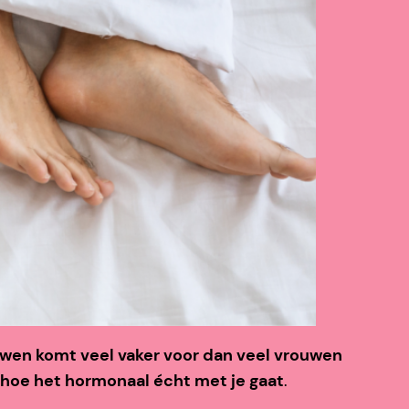
vrouwen komt veel vaker voor dan veel vrouwen
r hoe het hormonaal écht met je gaat
.