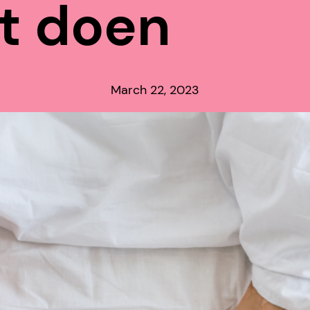
t doen
March 22, 2023