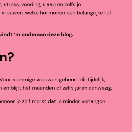
stress, voeding, slaap en zelfs je
j vrouwen, welke hormonen een belangrijke rol
vindt ’m onderaan deze blog.
en?
Voor sommige vrouwen gebeurt dit tijdelijk,
 en blijft het maanden of zelfs jaren aanwezig.
anneer je zelf merkt dat je minder verlangen