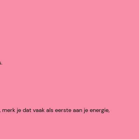
.
erk je dat vaak als eerste aan je energie,