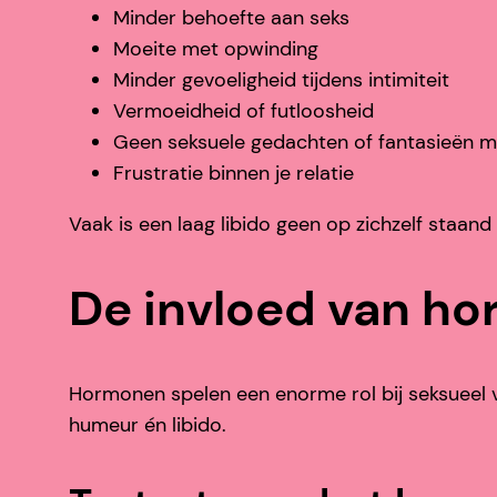
Minder behoefte aan seks
Moeite met opwinding
Minder gevoeligheid tijdens intimiteit
Vermoeidheid of futloosheid
Geen seksuele gedachten of fantasieën 
Frustratie binnen je relatie
Vaak is een laag libido geen op zichzelf staand
De invloed van ho
Hormonen spelen een enorme rol bij seksueel v
humeur én libido.