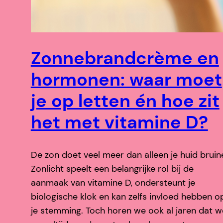
Zonnebrandcrème en
hormonen: waar moet
je op letten én hoe zit
het met vitamine D?
De zon doet veel meer dan alleen je huid bruin
Zonlicht speelt een belangrijke rol bij de
aanmaak van vitamine D, ondersteunt je
biologische klok en kan zelfs invloed hebben o
je stemming. Toch horen we ook al jaren dat w