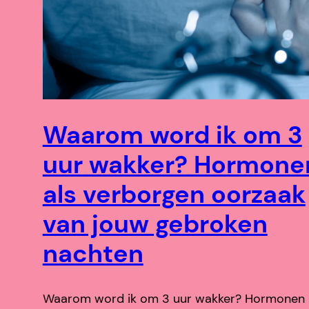
Waarom word ik om 3
uur wakker? Hormone
als verborgen oorzaak
van jouw gebroken
nachten
Waarom word ik om 3 uur wakker? Hormonen